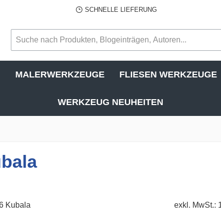
SCHNELLE LIEFERUNG
N
MALERWERKZEUGE
FLIESEN WERKZEUGE
WERKZEUG NEUHEITEN
ubala
exkl. MwSt.: 