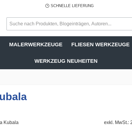
SCHNELLE LIEFERUNG
N
MALERWERKZEUGE
FLIESEN WERKZEUGE
WERKZEUG NEUHEITEN
Kubala
exkl. MwSt.: 