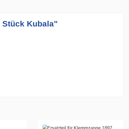
0 Stück Kubala"