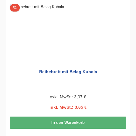
Rabatt
%
Reibebrett mit Belag Kubala
exkl. MwSt.: 3,07 €
inkl. MwSt.: 3,65 €
In den Warenkorb