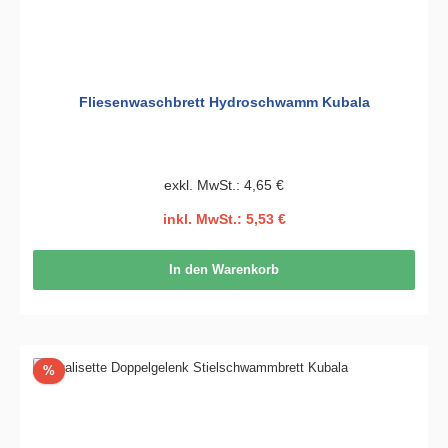
Fliesenwaschbrett Hydroschwamm Kubala
exkl. MwSt.: 4,65 €
inkl. MwSt.: 5,53 €
In den Warenkorb
Rabatt
%