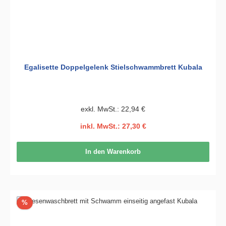
Egalisette Doppelgelenk Stielschwammbrett Kubala
exkl. MwSt.: 22,94 €
inkl. MwSt.: 27,30 €
In den Warenkorb
Rabatt
%