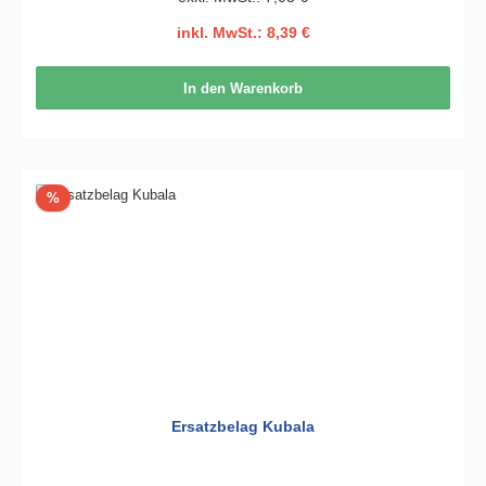
inkl. MwSt.: 8,39 €
In den Warenkorb
Rabatt
%
Ersatzbelag Kubala