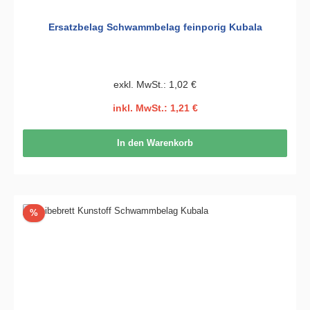
Ersatzbelag Schwammbelag feinporig Kubala
exkl. MwSt.: 1,02 €
inkl. MwSt.: 1,21 €
In den Warenkorb
Rabatt
%