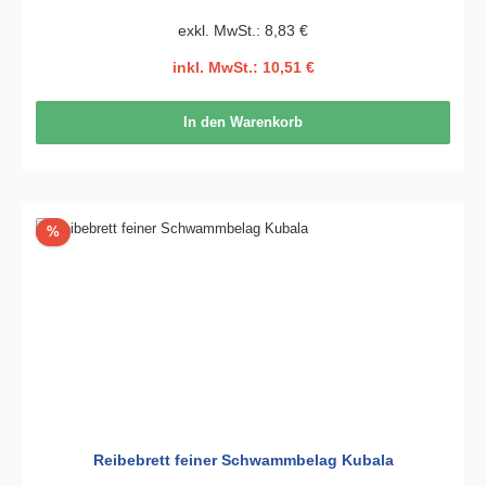
exkl. MwSt.: 8,83 €
inkl. MwSt.: 10,51 €
In den Warenkorb
Rabatt
%
Reibebrett feiner Schwammbelag Kubala