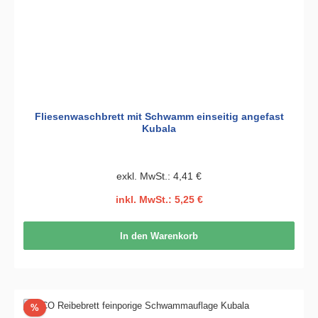
Fliesenwaschbrett mit Schwamm einseitig angefast
Kubala
exkl. MwSt.: 4,41 €
inkl. MwSt.: 5,25 €
In den Warenkorb
Rabatt
%