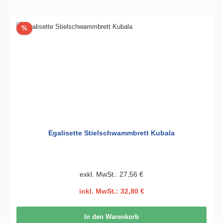
Rabatt
%
Egalisette Stielschwammbrett Kubala
exkl. MwSt.: 27,56 €
inkl. MwSt.: 32,80 €
In den Warenkorb