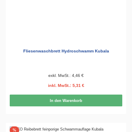
Fliesenwaschbrett Hydroschwamm Kubala
exkl. MwSt.: 4,46 €
inkl. MwSt.: 5,31 €
In den Warenkorb
Rabatt
%