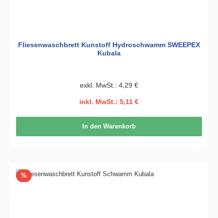
Fliesenwaschbrett Kunstoff Hydroschwamm SWEEPEX
Kubala
exkl. MwSt.: 4,29 €
inkl. MwSt.: 5,11 €
In den Warenkorb
Rabatt
%