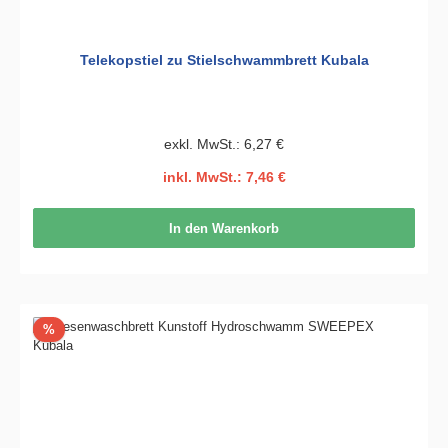
Telekopstiel zu Stielschwammbrett Kubala
exkl. MwSt.: 6,27 €
inkl. MwSt.: 7,46 €
In den Warenkorb
Rabatt
%