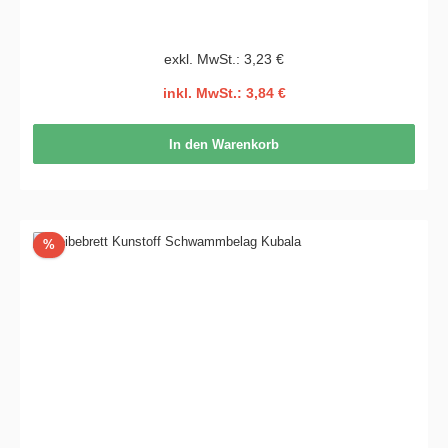
exkl. MwSt.: 3,23 €
inkl. MwSt.: 3,84 €
In den Warenkorb
Rabatt
%