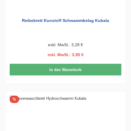
Reibebrett Kunstoff Schwammbelag Kubala
exkl. MwSt.: 3,28 €
inkl. MwSt.: 3,90 €
In den Warenkorb
Rabatt
%