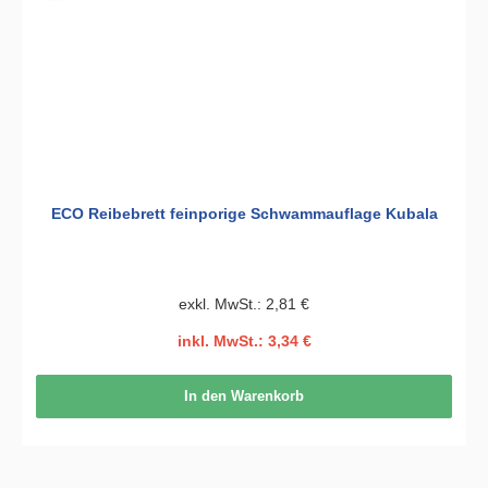
ECO Reibebrett feinporige Schwammauflage Kubala
exkl. MwSt.: 2,81 €
inkl. MwSt.: 3,34 €
In den Warenkorb