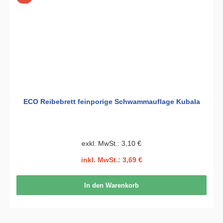
ECO Reibebrett feinporige Schwammauflage Kubala
exkl. MwSt.: 3,10 €
inkl. MwSt.: 3,69 €
In den Warenkorb