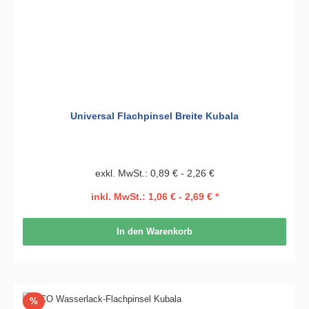
Universal Flachpinsel Breite Kubala
exkl. MwSt.: 0,89 € - 2,26 €
inkl. MwSt.: 1,06 € - 2,69 € *
In den Warenkorb
Rabatt
%