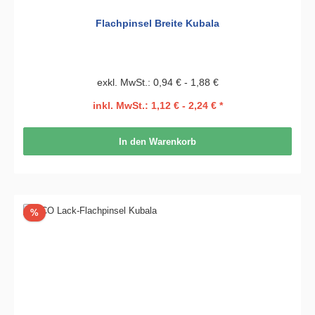
Flachpinsel Breite Kubala
exkl. MwSt.: 0,94 € - 1,88 €
inkl. MwSt.: 1,12 € - 2,24 € *
In den Warenkorb
Rabatt
%