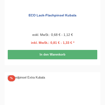
ECO Lack-Flachpinsel Kubala
exkl. MwSt.: 0,68 € - 1,12 €
inkl. MwSt.: 0,81 € - 1,33 € *
In den Warenkorb
Rabatt
%