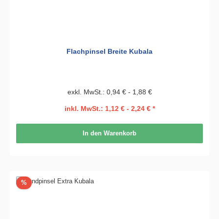
Flachpinsel Breite Kubala
exkl. MwSt.: 0,94 € - 1,88 €
inkl. MwSt.: 1,12 € - 2,24 € *
In den Warenkorb
Rabatt
%