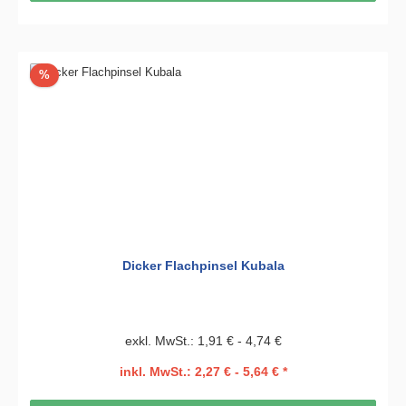
Rabatt
%
Dicker Flachpinsel Kubala
exkl. MwSt.: 1,91 € - 4,74 €
inkl. MwSt.: 2,27 € - 5,64 € *