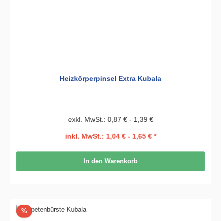
Heizkörperpinsel Extra Kubala
exkl. MwSt.: 0,87 € - 1,39 €
inkl. MwSt.: 1,04 € - 1,65 € *
In den Warenkorb
Rabatt
%