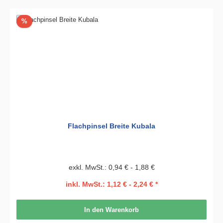
Rabatt
%
Flachpinsel Breite Kubala
exkl. MwSt.: 0,94 € - 1,88 €
inkl. MwSt.: 1,12 € - 2,24 € *
In den Warenkorb