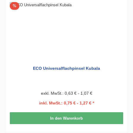
Rabatt
%
ECO Universalflachpinsel Kubala
exkl. MwSt.: 0,63 € - 1,07 €
inkl. MwSt.: 0,75 € - 1,27 € *
In den Warenkorb