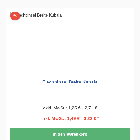
Rabatt
%
Flachpinsel Breite Kubala
exkl. MwSt.: 1,25 € - 2,71 €
inkl. MwSt.: 1,49 € - 3,22 € *
In den Warenkorb