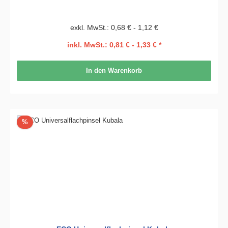
exkl. MwSt.: 0,68 € - 1,12 €
inkl. MwSt.: 0,81 € - 1,33 € *
In den Warenkorb
Rabatt
%