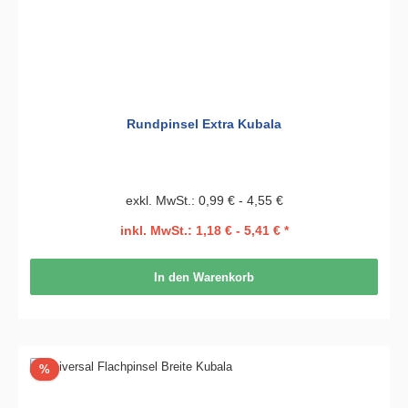
Rundpinsel Extra Kubala
exkl. MwSt.: 0,99 € - 4,55 €
inkl. MwSt.: 1,18 € - 5,41 € *
In den Warenkorb
Rabatt
%