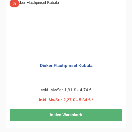
Rabatt
%
Dicker Flachpinsel Kubala
exkl. MwSt.: 1,91 € - 4,74 €
inkl. MwSt.: 2,27 € - 5,64 € *
In den Warenkorb