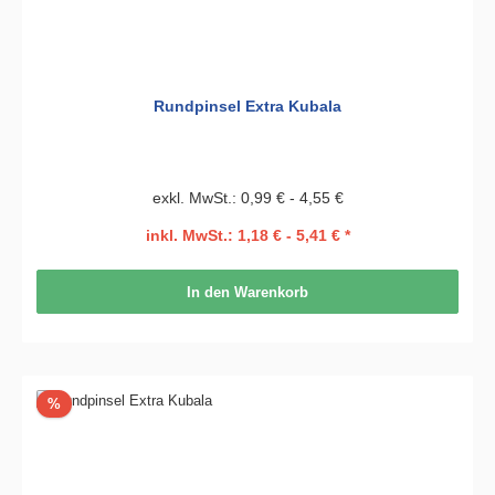
Rundpinsel Extra Kubala
exkl. MwSt.: 0,99 € - 4,55 €
inkl. MwSt.: 1,18 € - 5,41 € *
In den Warenkorb
Rabatt
%