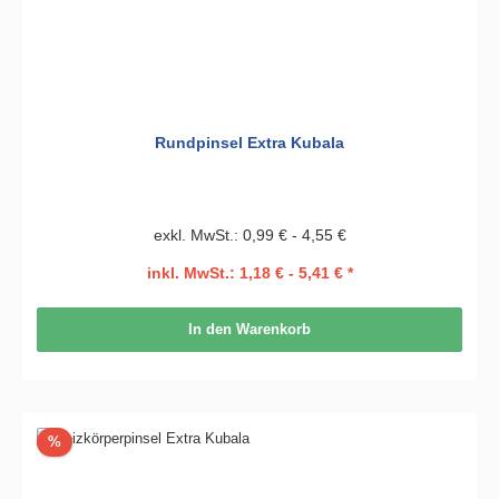
Rundpinsel Extra Kubala
exkl. MwSt.: 0,99 € - 4,55 €
inkl. MwSt.: 1,18 € - 5,41 € *
In den Warenkorb
Rabatt
%