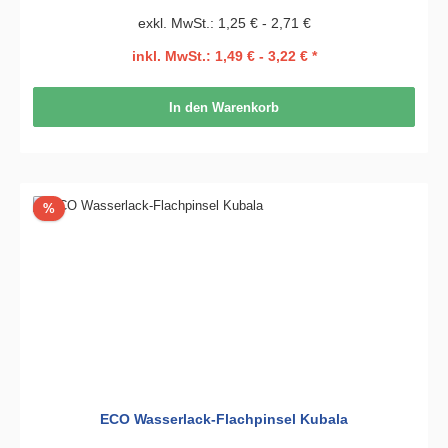
exkl. MwSt.: 1,25 € - 2,71 €
inkl. MwSt.: 1,49 € - 3,22 € *
In den Warenkorb
Rabatt
%
ECO Wasserlack-Flachpinsel Kubala