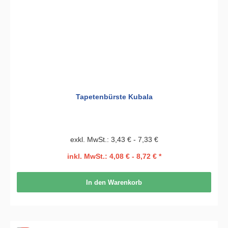
Tapetenbürste Kubala
exkl. MwSt.: 3,43 € - 7,33 €
inkl. MwSt.: 4,08 € - 8,72 € *
In den Warenkorb