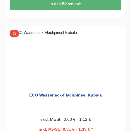
In den Warenkorb
Rabatt
%
ECO Wasserlack-Flachpinsel Kubala
exkl. MwSt.: 0,68 € - 1,12 €
inkl. MwSt.: 0,81 € - 1,33 € *