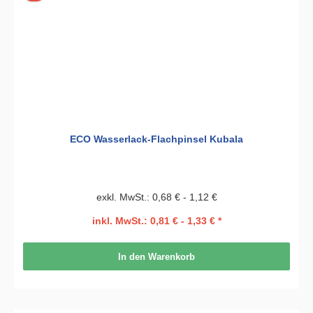
ECO Wasserlack-Flachpinsel Kubala
exkl. MwSt.: 0,68 € - 1,12 €
inkl. MwSt.: 0,81 € - 1,33 € *
In den Warenkorb