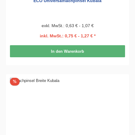
ECO Universalflachpinsel Kubala
exkl. MwSt.: 0,63 € - 1,07 €
inkl. MwSt.: 0,75 € - 1,27 € *
In den Warenkorb
Rabatt
%