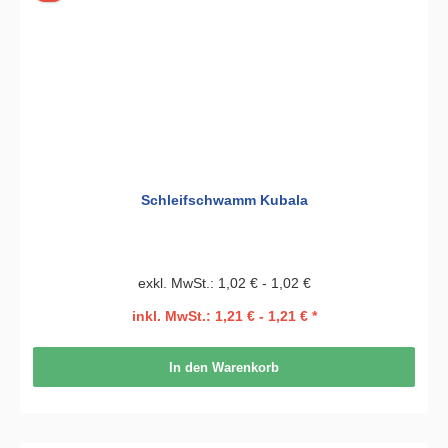
Schleifschwamm Kubala
exkl. MwSt.: 1,02 € - 1,02 €
inkl. MwSt.: 1,21 € - 1,21 € *
In den Warenkorb