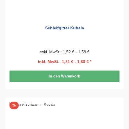
Schleifgitter Kubala
exkl. MwSt.: 1,52 € - 1,58 €
inkl. MwSt.: 1,81 € - 1,88 € *
In den Warenkorb
Rabatt
%