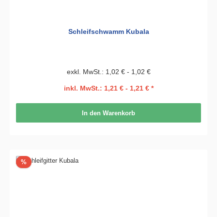
Schleifschwamm Kubala
exkl. MwSt.: 1,02 € - 1,02 €
inkl. MwSt.: 1,21 € - 1,21 € *
In den Warenkorb
Rabatt
%