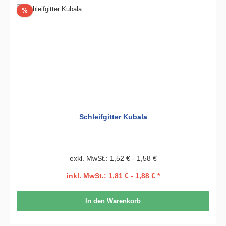
Rabatt
%
Schleifgitter Kubala
exkl. MwSt.: 1,52 € - 1,58 €
inkl. MwSt.: 1,81 € - 1,88 € *
In den Warenkorb