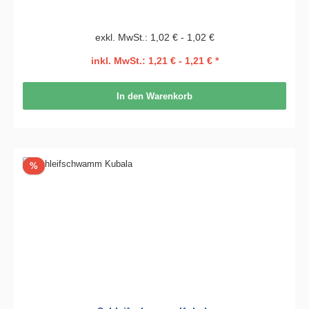
exkl. MwSt.: 1,02 € - 1,02 €
inkl. MwSt.: 1,21 € - 1,21 € *
In den Warenkorb
Rabatt
%