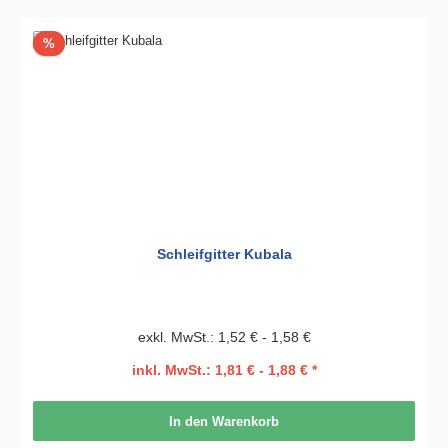
Rabatt
%
Schleifgitter Kubala
exkl. MwSt.: 1,52 € - 1,58 €
inkl. MwSt.: 1,81 € - 1,88 € *
In den Warenkorb