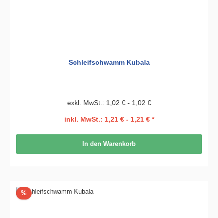
Schleifschwamm Kubala
exkl. MwSt.: 1,02 € - 1,02 €
inkl. MwSt.: 1,21 € - 1,21 € *
In den Warenkorb
Rabatt
%