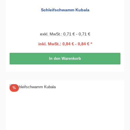
Schleifschwamm Kubala
exkl. MwSt.: 0,71 € - 0,71 €
inkl. MwSt.: 0,84 € - 0,84 € *
In den Warenkorb
Rabatt
%