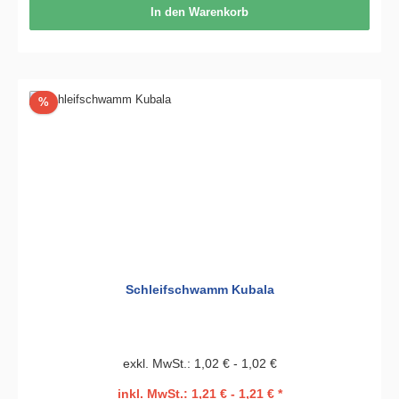
In den Warenkorb
Rabatt
%
Schleifschwamm Kubala
exkl. MwSt.: 1,02 € - 1,02 €
inkl. MwSt.: 1,21 € - 1,21 € *