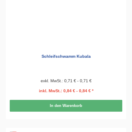
Schleifschwamm Kubala
exkl. MwSt.: 0,71 € - 0,71 €
inkl. MwSt.: 0,84 € - 0,84 € *
In den Warenkorb