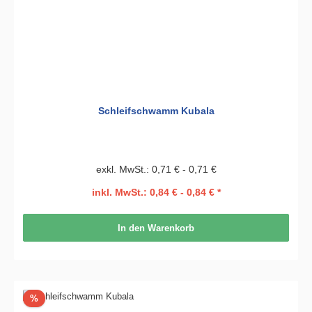
Schleifschwamm Kubala
exkl. MwSt.: 0,71 € - 0,71 €
inkl. MwSt.: 0,84 € - 0,84 € *
In den Warenkorb
Rabatt
%