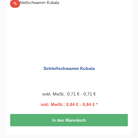
Rabatt
%
Schleifschwamm Kubala
exkl. MwSt.: 0,71 € - 0,71 €
inkl. MwSt.: 0,84 € - 0,84 € *
In den Warenkorb