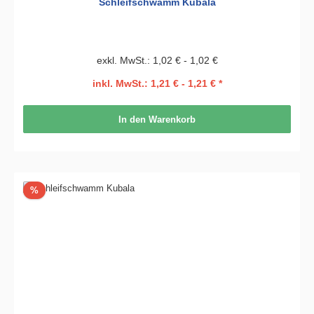
Schleifschwamm Kubala
exkl. MwSt.: 1,02 € - 1,02 €
inkl. MwSt.: 1,21 € - 1,21 € *
In den Warenkorb
Rabatt
%