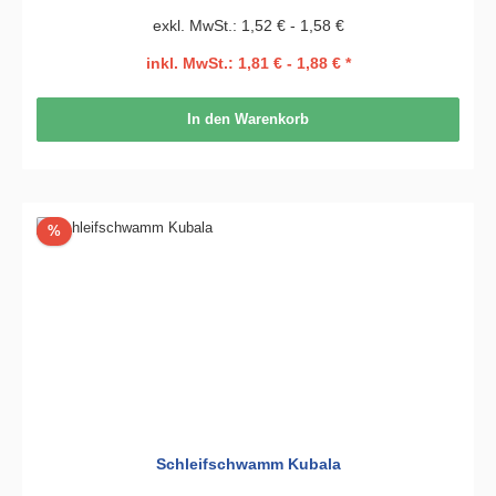
exkl. MwSt.: 1,52 € - 1,58 €
inkl. MwSt.: 1,81 € - 1,88 € *
In den Warenkorb
Rabatt
%
Schleifschwamm Kubala