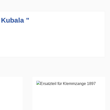
 Kubala "