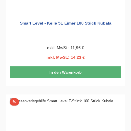
Smart Level - Keile 5L Eimer 100 Stück Kubala
exkl. MwSt.: 11,96 €
inkl. MwSt.: 14,23 €
In den Warenkorb
Rabatt
%