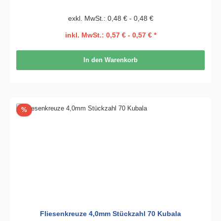
exkl. MwSt.: 0,48 € - 0,48 €
inkl. MwSt.: 0,57 € - 0,57 € *
In den Warenkorb
Rabatt
%
Fliesenkreuze 4,0mm Stückzahl 70 Kubala