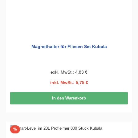
Magnethalter für Fliesen Set Kubala
exkl. MwSt.: 4,83 €
inkl. MwSt.: 5,75 €
In den Warenkorb
Rabatt
%