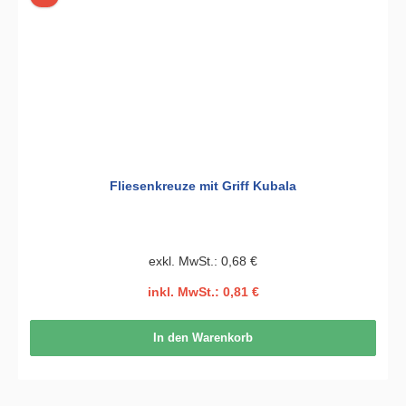
Fliesenkreuze mit Griff Kubala
exkl. MwSt.: 0,68 €
inkl. MwSt.: 0,81 €
In den Warenkorb