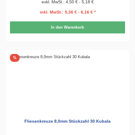
exkl. MwSt.: 4,50 € - 5,18 €
inkl. MwSt.: 5,36 € - 6,16 € *
In den Warenkorb
Rabatt
%
Fliesenkreuze 8,0mm Stückzahl 30 Kubala