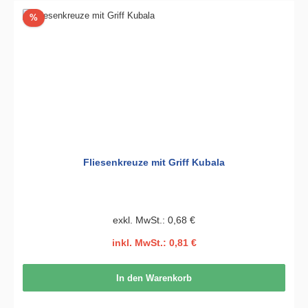
Rabatt
%
Fliesenkreuze mit Griff Kubala
exkl. MwSt.: 0,68 €
inkl. MwSt.: 0,81 €
In den Warenkorb