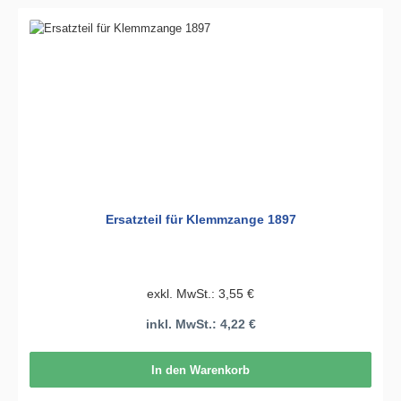
Ersatzteil für Klemmzange 1897
exkl. MwSt.: 3,55 €
inkl. MwSt.: 4,22 €
In den Warenkorb