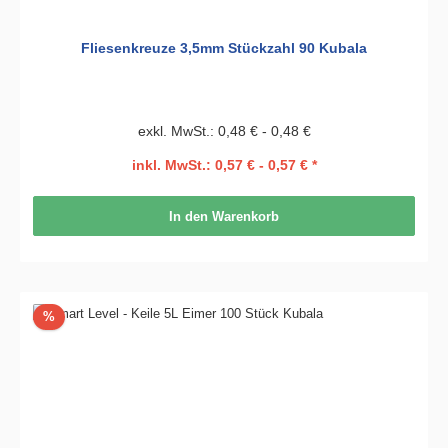
Fliesenkreuze 3,5mm Stückzahl 90 Kubala
exkl. MwSt.: 0,48 € - 0,48 €
inkl. MwSt.: 0,57 € - 0,57 € *
In den Warenkorb
Rabatt
%