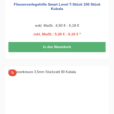
Fliesenverlegehilfe Smart Level T-Stück 100 Stück
Kubala
exkl. MwSt.: 4,50 € - 5,18 €
inkl. MwSt.: 5,36 € - 6,16 € *
In den Warenkorb
Rabatt
%