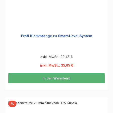
Profi Klemmzange zu Smart-Level System
exkl. MwSt.: 29,45 €
inkl. MwSt.: 35,05 €
In den Warenkorb
Rabatt
%