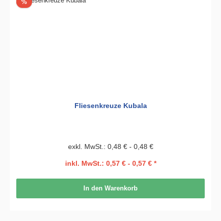
Rabatt
%
Fliesenkreuze Kubala
exkl. MwSt.: 0,48 € - 0,48 €
inkl. MwSt.: 0,57 € - 0,57 € *
In den Warenkorb