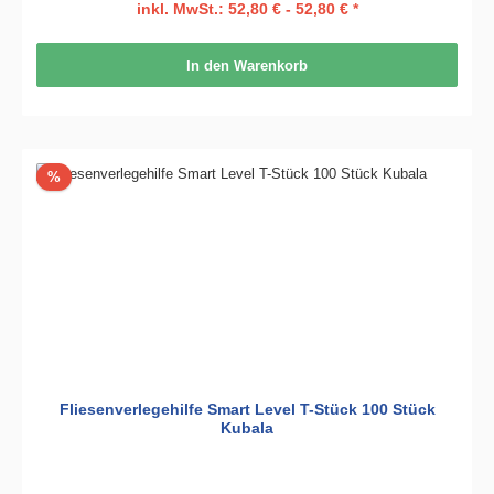
inkl. MwSt.: 52,80 € - 52,80 € *
In den Warenkorb
Rabatt
%
Fliesenverlegehilfe Smart Level T-Stück 100 Stück
Kubala