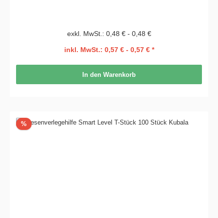
exkl. MwSt.: 0,48 € - 0,48 €
inkl. MwSt.: 0,57 € - 0,57 € *
In den Warenkorb
Rabatt
%