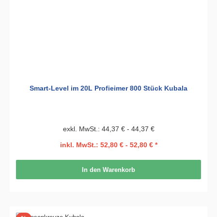
Smart-Level im 20L Profieimer 800 Stück Kubala
exkl. MwSt.: 44,37 € - 44,37 €
inkl. MwSt.: 52,80 € - 52,80 € *
In den Warenkorb