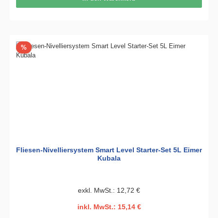
Rabatt
%
Fliesen-Nivelliersystem Smart Level Starter-Set 5L Eimer
Kubala
exkl. MwSt.: 12,72 €
inkl. MwSt.: 15,14 €