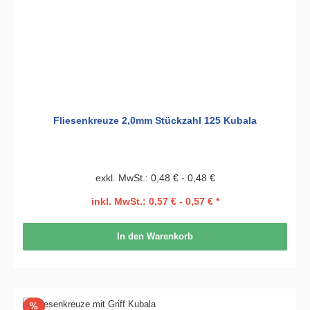
Fliesenkreuze 2,0mm Stückzahl 125 Kubala
exkl. MwSt.: 0,48 € - 0,48 €
inkl. MwSt.: 0,57 € - 0,57 € *
In den Warenkorb
Rabatt
%