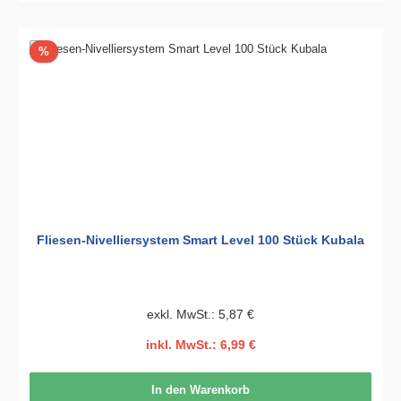
Rabatt
%
Fliesen-Nivelliersystem Smart Level 100 Stück Kubala
exkl. MwSt.: 5,87 €
inkl. MwSt.: 6,99 €
In den Warenkorb