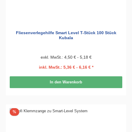
Fliesenverlegehilfe Smart Level T-Stück 100 Stück
Kubala
exkl. MwSt.: 4,50 € - 5,18 €
inkl. MwSt.: 5,36 € - 6,16 € *
In den Warenkorb
Rabatt
%