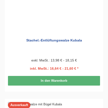
Stachel.-Entlüftungswalze Kubala
exkl. MwSt.: 13,98 € - 18,15 €
inkl. MwSt.: 16,64 € - 21,60 € *
In den Warenkorb
Ausverkauft