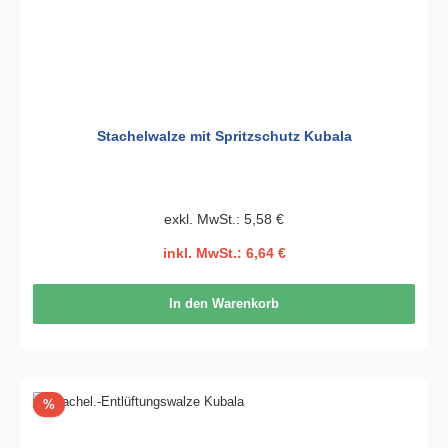
Stachelwalze mit Spritzschutz Kubala
exkl. MwSt.: 5,58 €
inkl. MwSt.: 6,64 €
In den Warenkorb
Rabatt
%