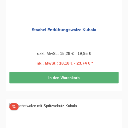
Stachel Entlüftungswalze Kubala
exkl. MwSt.: 15,28 € - 19,95 €
inkl. MwSt.: 18,18 € - 23,74 € *
In den Warenkorb
Rabatt
%