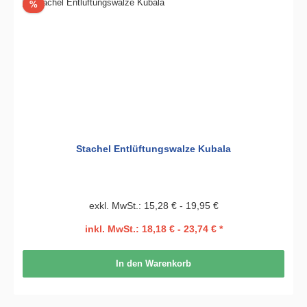
Rabatt
%
Stachel Entlüftungswalze Kubala
exkl. MwSt.: 15,28 € - 19,95 €
inkl. MwSt.: 18,18 € - 23,74 € *
In den Warenkorb