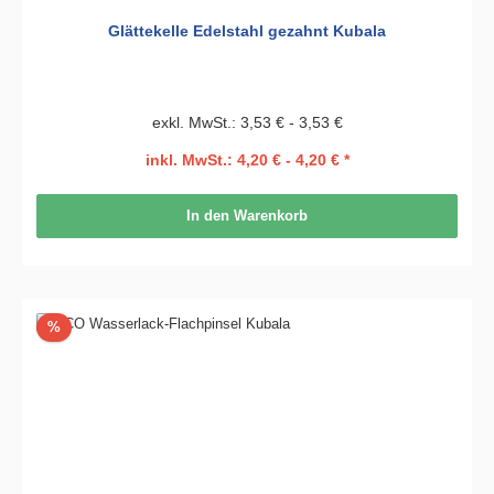
Glättekelle Edelstahl gezahnt Kubala
exkl. MwSt.: 3,53 € - 3,53 €
inkl. MwSt.: 4,20 € - 4,20 € *
In den Warenkorb
Rabatt
%