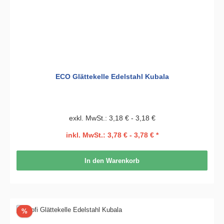
ECO Glättekelle Edelstahl Kubala
exkl. MwSt.: 3,18 € - 3,18 €
inkl. MwSt.: 3,78 € - 3,78 € *
In den Warenkorb
Rabatt
%