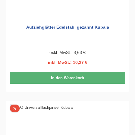
Aufziehglätter Edelstahl gezahnt Kubala
exkl. MwSt.: 8,63 €
inkl. MwSt.: 10,27 €
In den Warenkorb
Rabatt
%