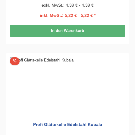
exkl. MwSt.: 4,39 € - 4,39 €
inkl. MwSt.: 5,22 € - 5,22 € *
In den Warenkorb
Rabatt
%
Profi Glättekelle Edelstahl Kubala