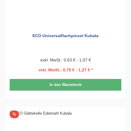
ECO Universalflachpinsel Kubala
exkl. MwSt.: 0,63 € - 1,07 €
inkl. MwSt.: 0,75 € - 1,27 € *
In den Warenkorb
Rabatt
%