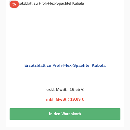
Rabatt
%
Ersatzblatt zu Profi-Flex-Spachtel Kubala
exkl. MwSt.: 16,55 €
inkl. MwSt.: 19,69 €
In den Warenkorb