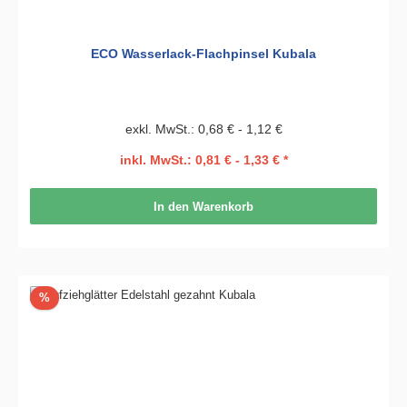
ECO Wasserlack-Flachpinsel Kubala
exkl. MwSt.: 0,68 € - 1,12 €
inkl. MwSt.: 0,81 € - 1,33 € *
In den Warenkorb
Rabatt
%