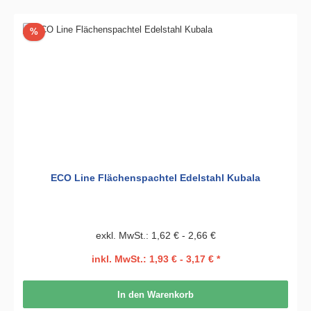
Rabatt
%
ECO Line Flächenspachtel Edelstahl Kubala
exkl. MwSt.: 1,62 € - 2,66 €
inkl. MwSt.: 1,93 € - 3,17 € *
In den Warenkorb