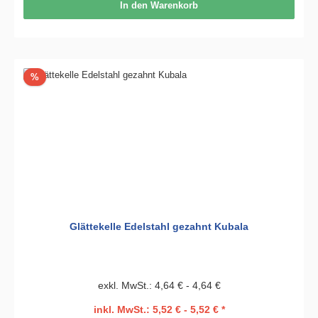
In den Warenkorb
Rabatt
%
Glättekelle Edelstahl gezahnt Kubala
exkl. MwSt.: 4,64 € - 4,64 €
inkl. MwSt.: 5,52 € - 5,52 € *