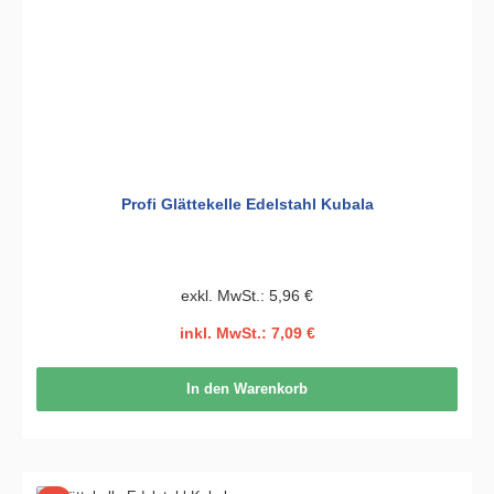
Profi Glättekelle Edelstahl Kubala
exkl. MwSt.: 5,96 €
inkl. MwSt.: 7,09 €
In den Warenkorb