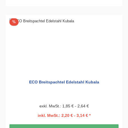
Rabatt
%
ECO Breitspachtel Edelstahl Kubala
exkl. MwSt.: 1,85 € - 2,64 €
inkl. MwSt.: 2,20 € - 3,14 € *