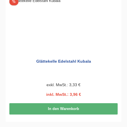
Rabatt
%
Glättekelle Edelstahl Kubala
exkl. MwSt.: 3,33 €
inkl. MwSt.: 3,96 €
In den Warenkorb