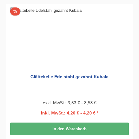
Rabatt
%
Glättekelle Edelstahl gezahnt Kubala
exkl. MwSt.: 3,53 € - 3,53 €
inkl. MwSt.: 4,20 € - 4,20 € *
In den Warenkorb