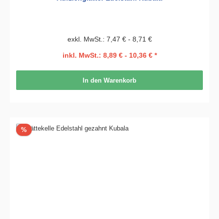
exkl. MwSt.: 7,47 € - 8,71 €
inkl. MwSt.: 8,89 € - 10,36 € *
In den Warenkorb
Rabatt
%