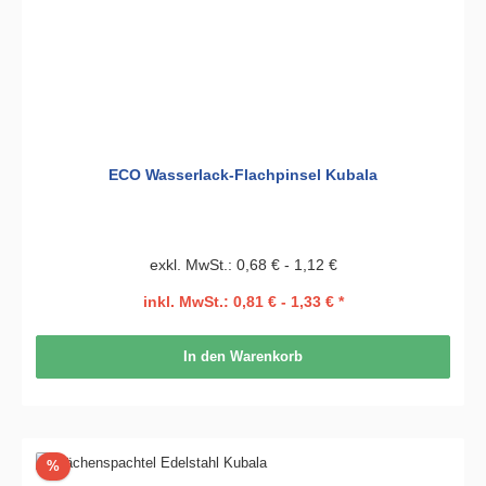
ECO Wasserlack-Flachpinsel Kubala
exkl. MwSt.: 0,68 € - 1,12 €
inkl. MwSt.: 0,81 € - 1,33 € *
In den Warenkorb
Rabatt
%