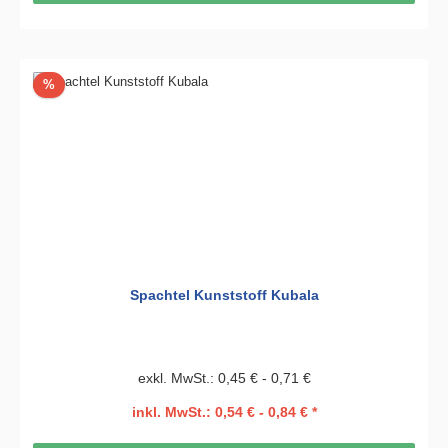
Rabatt
%
Spachtel Kunststoff Kubala
exkl. MwSt.: 0,45 € - 0,71 €
inkl. MwSt.: 0,54 € - 0,84 € *