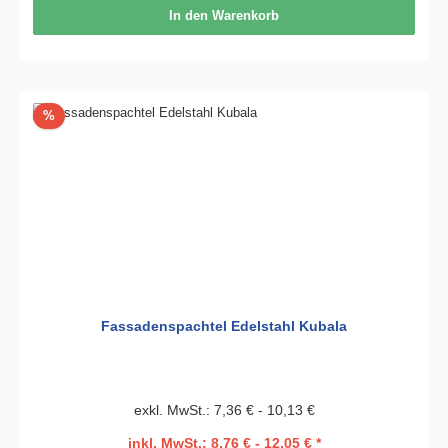
In den Warenkorb
Rabatt
%
Fassadenspachtel Edelstahl Kubala
exkl. MwSt.: 7,36 € - 10,13 €
inkl. MwSt.: 8,76 € - 12,05 € *