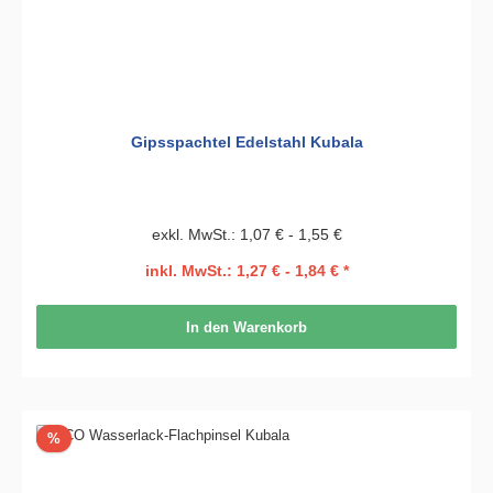
Gipsspachtel Edelstahl Kubala
exkl. MwSt.: 1,07 € - 1,55 €
inkl. MwSt.: 1,27 € - 1,84 € *
In den Warenkorb
Rabatt
%