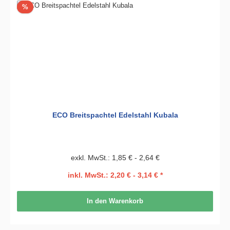
Rabatt
%
ECO Breitspachtel Edelstahl Kubala
exkl. MwSt.: 1,85 € - 2,64 €
inkl. MwSt.: 2,20 € - 3,14 € *
In den Warenkorb