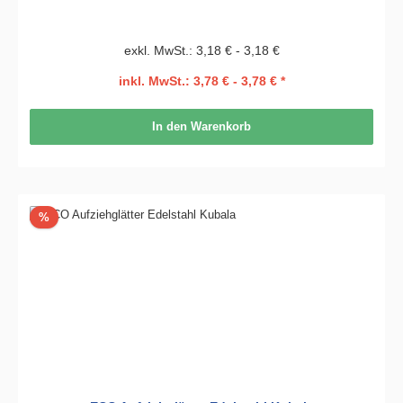
exkl. MwSt.: 3,18 € - 3,18 €
inkl. MwSt.: 3,78 € - 3,78 € *
In den Warenkorb
Rabatt
%