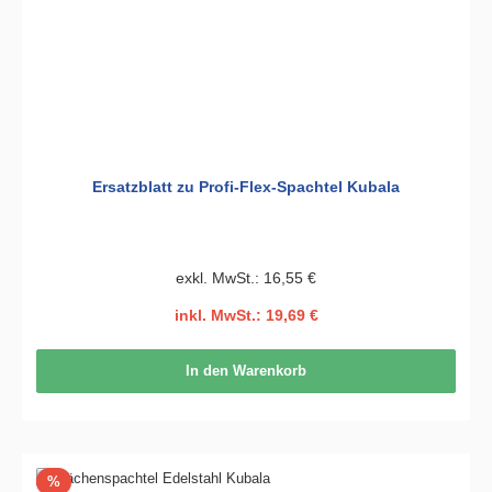
Ersatzblatt zu Profi-Flex-Spachtel Kubala
exkl. MwSt.: 16,55 €
inkl. MwSt.: 19,69 €
In den Warenkorb
Rabatt
%