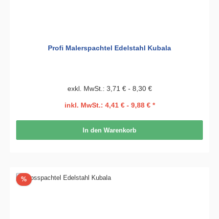
Profi Malerspachtel Edelstahl Kubala
exkl. MwSt.: 3,71 € - 8,30 €
inkl. MwSt.: 4,41 € - 9,88 € *
In den Warenkorb
Rabatt
%