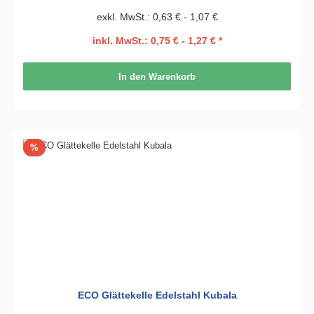
exkl. MwSt.: 0,63 € - 1,07 €
inkl. MwSt.: 0,75 € - 1,27 € *
In den Warenkorb
Rabatt
%
ECO Glättekelle Edelstahl Kubala