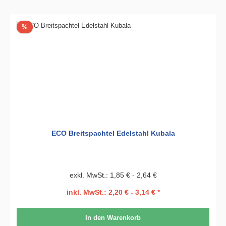
Rabatt
%
ECO Breitspachtel Edelstahl Kubala
exkl. MwSt.: 1,85 € - 2,64 €
inkl. MwSt.: 2,20 € - 3,14 € *
In den Warenkorb