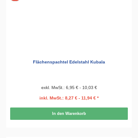
Flächenspachtel Edelstahl Kubala
exkl. MwSt.: 6,95 € - 10,03 €
inkl. MwSt.: 8,27 € - 11,94 € *
In den Warenkorb