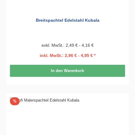
Breitspachtel Edelstahl Kubala
exkl. MwSt.: 2,49 € - 4,16 €
inkl. MwSt.: 2,96 € - 4,95 € *
In den Warenkorb
Rabatt
%