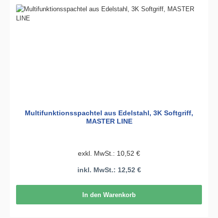
Multifunktionsspachtel aus Edelstahl, 3K Softgriff,
MASTER LINE
exkl. MwSt.: 10,52 €
inkl. MwSt.: 12,52 €
In den Warenkorb