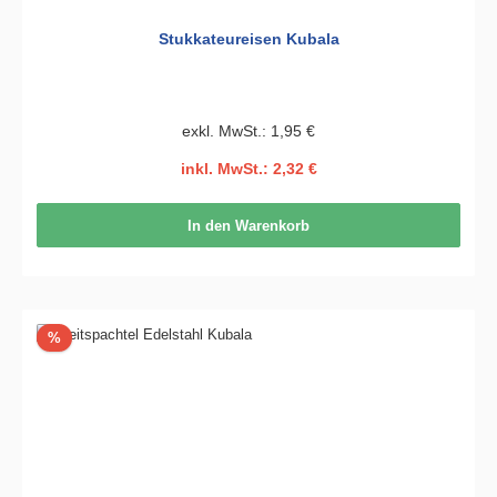
Stukkateureisen Kubala
exkl. MwSt.: 1,95 €
inkl. MwSt.: 2,32 €
In den Warenkorb
Rabatt
%