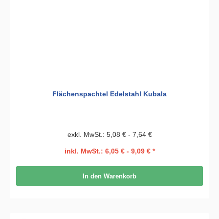
Flächenspachtel Edelstahl Kubala
exkl. MwSt.: 5,08 € - 7,64 €
inkl. MwSt.: 6,05 € - 9,09 € *
In den Warenkorb