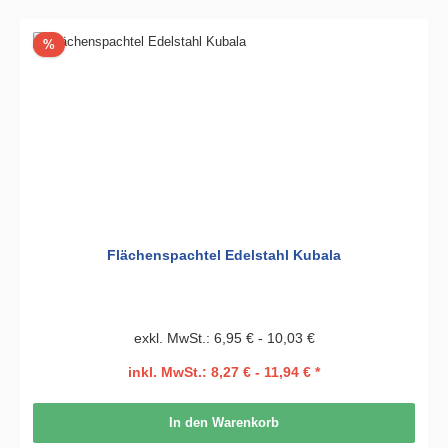
Rabatt
%
Flächenspachtel Edelstahl Kubala
exkl. MwSt.: 6,95 € - 10,03 €
inkl. MwSt.: 8,27 € - 11,94 € *
In den Warenkorb