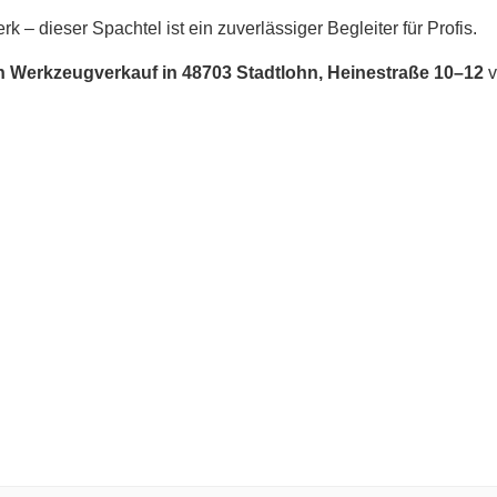
– dieser Spachtel ist ein zuverlässiger Begleiter für Profis.
n Werkzeugverkauf in 48703 Stadtlohn, Heinestraße 10–12
v