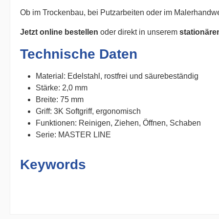
Ob im Trockenbau, bei Putzarbeiten oder im Malerhandwerk 
Jetzt online bestellen
oder direkt in unserem
stationäre
Technische Daten
Material: Edelstahl, rostfrei und säurebeständig
Stärke: 2,0 mm
Breite: 75 mm
Griff: 3K Softgriff, ergonomisch
Funktionen: Reinigen, Ziehen, Öffnen, Schaben
Serie: MASTER LINE
Keywords