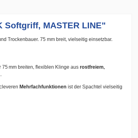
K Softgriff, MASTER LINE"
und Trockenbauer. 75 mm breit, vielseitig einsetzbar.
 75 mm breiten, flexiblen Klinge aus
rostfreiem,
.
 cleveren
Mehrfachfunktionen
ist der Spachtel vielseitig