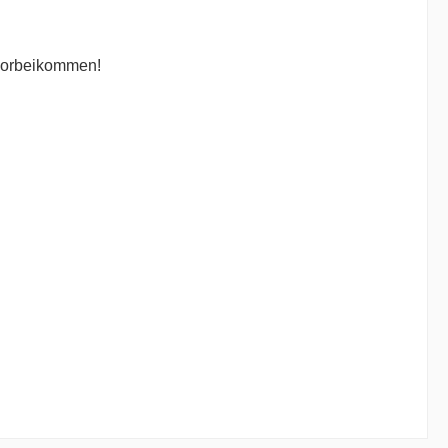
orbeikommen!