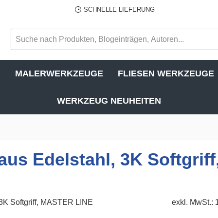
SCHNELLE LIEFERUNG
N
MALERWERKZEUGE
FLIESEN WERKZEUGE
WERKZEUG NEUHEITEN
aus Edelstahl, 3K Softgri
exkl. MwSt.: 