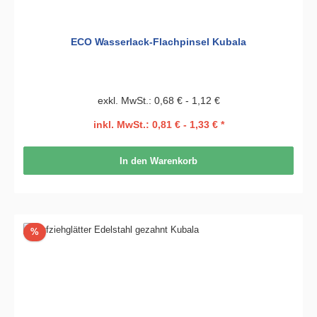
ECO Wasserlack-Flachpinsel Kubala
exkl. MwSt.: 0,68 € - 1,12 €
inkl. MwSt.: 0,81 € - 1,33 € *
In den Warenkorb
Rabatt
%