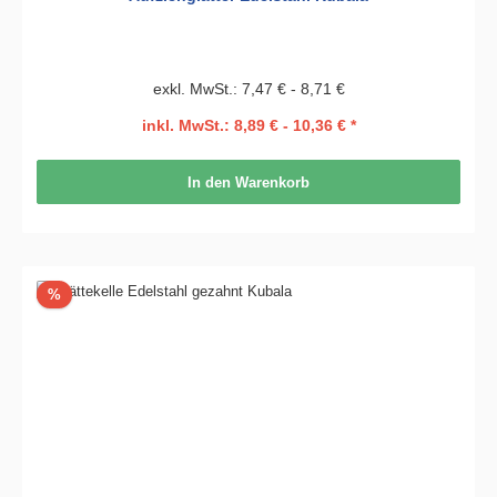
exkl. MwSt.: 7,47 € - 8,71 €
inkl. MwSt.: 8,89 € - 10,36 € *
In den Warenkorb
Rabatt
%