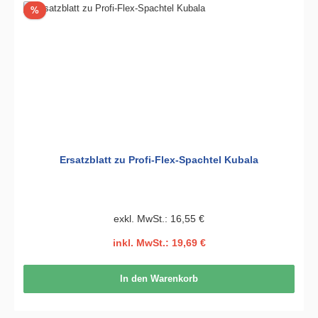
Rabatt
%
Ersatzblatt zu Profi-Flex-Spachtel Kubala
exkl. MwSt.: 16,55 €
inkl. MwSt.: 19,69 €
In den Warenkorb