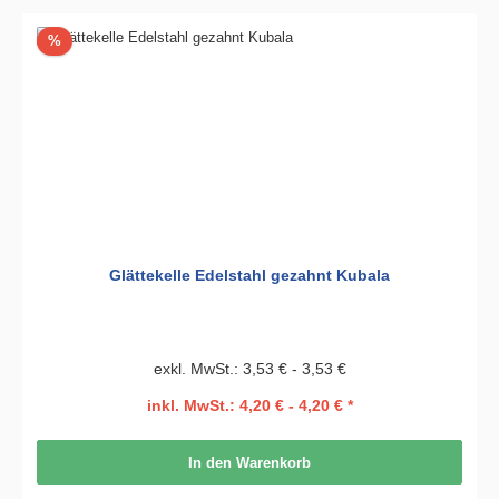
Rabatt
%
Glättekelle Edelstahl gezahnt Kubala
exkl. MwSt.: 3,53 € - 3,53 €
inkl. MwSt.: 4,20 € - 4,20 € *
In den Warenkorb