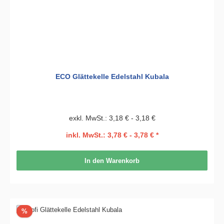
ECO Glättekelle Edelstahl Kubala
exkl. MwSt.: 3,18 € - 3,18 €
inkl. MwSt.: 3,78 € - 3,78 € *
In den Warenkorb
Rabatt
%