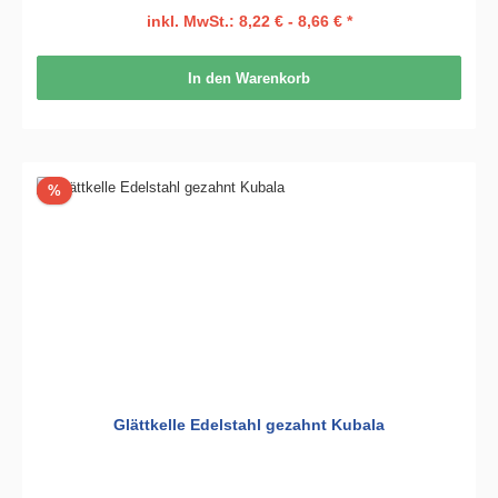
inkl. MwSt.: 8,22 € - 8,66 € *
In den Warenkorb
Rabatt
%
Glättkelle Edelstahl gezahnt Kubala