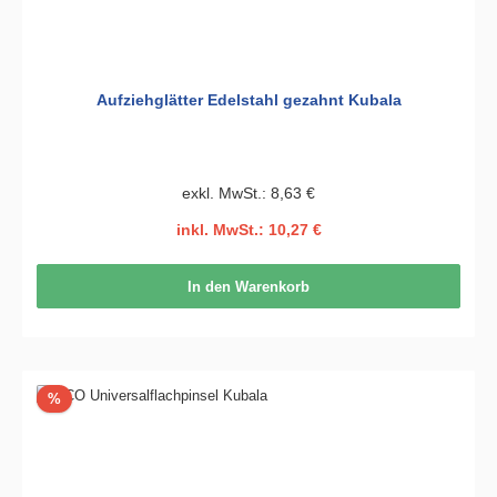
Aufziehglätter Edelstahl gezahnt Kubala
exkl. MwSt.: 8,63 €
inkl. MwSt.: 10,27 €
In den Warenkorb
Rabatt
%