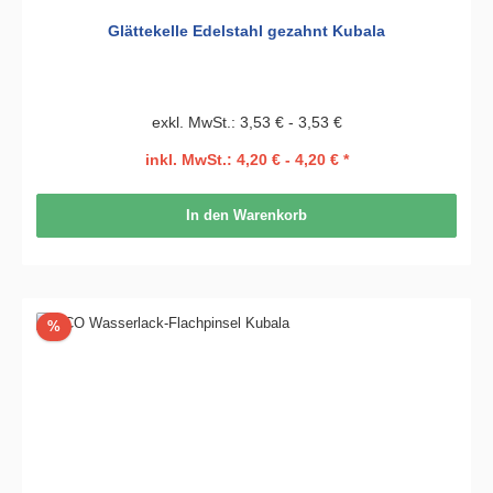
Glättekelle Edelstahl gezahnt Kubala
exkl. MwSt.: 3,53 € - 3,53 €
inkl. MwSt.: 4,20 € - 4,20 € *
In den Warenkorb
Rabatt
%