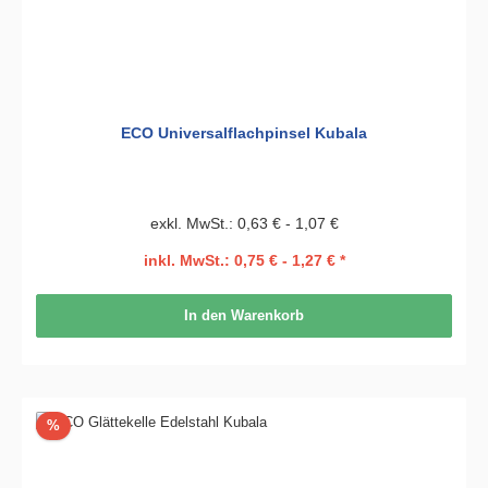
ECO Universalflachpinsel Kubala
exkl. MwSt.: 0,63 € - 1,07 €
inkl. MwSt.: 0,75 € - 1,27 € *
In den Warenkorb
Rabatt
%