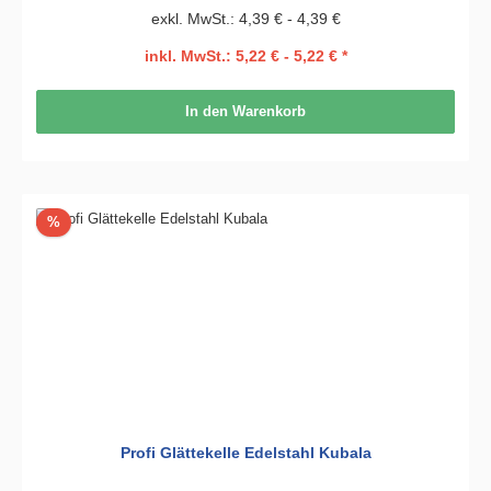
exkl. MwSt.: 4,39 € - 4,39 €
inkl. MwSt.: 5,22 € - 5,22 € *
In den Warenkorb
Rabatt
%
Profi Glättekelle Edelstahl Kubala