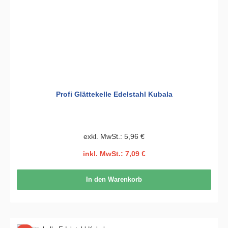
Profi Glättekelle Edelstahl Kubala
exkl. MwSt.: 5,96 €
inkl. MwSt.: 7,09 €
In den Warenkorb