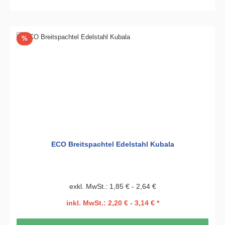
Rabatt
%
ECO Breitspachtel Edelstahl Kubala
exkl. MwSt.: 1,85 € - 2,64 €
inkl. MwSt.: 2,20 € - 3,14 € *