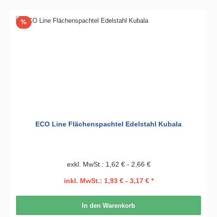
Rabatt
%
ECO Line Flächenspachtel Edelstahl Kubala
exkl. MwSt.: 1,62 € - 2,66 €
inkl. MwSt.: 1,93 € - 3,17 € *
In den Warenkorb