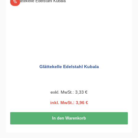
Rabatt
%
Glättekelle Edelstahl Kubala
exkl. MwSt.: 3,33 €
inkl. MwSt.: 3,96 €
In den Warenkorb