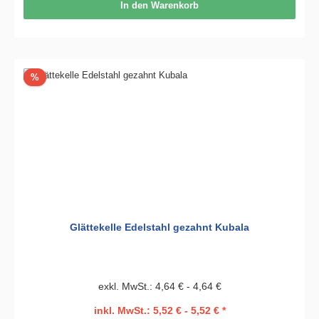
In den Warenkorb
Rabatt
%
Glättekelle Edelstahl gezahnt Kubala
exkl. MwSt.: 4,64 € - 4,64 €
inkl. MwSt.: 5,52 € - 5,52 € *