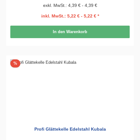
exkl. MwSt.: 4,39 € - 4,39 €
inkl. MwSt.: 5,22 € - 5,22 € *
In den Warenkorb
Rabatt
%
Profi Glättekelle Edelstahl Kubala