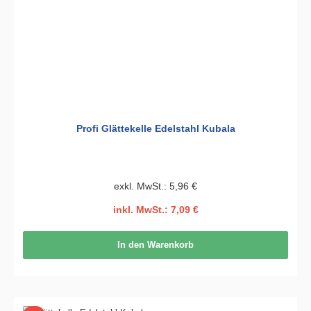
Profi Glättekelle Edelstahl Kubala
exkl. MwSt.: 5,96 €
inkl. MwSt.: 7,09 €
In den Warenkorb