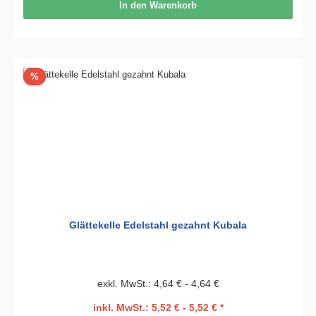
In den Warenkorb
Rabatt
%
Glättekelle Edelstahl gezahnt Kubala
exkl. MwSt.: 4,64 € - 4,64 €
inkl. MwSt.: 5,52 € - 5,52 € *