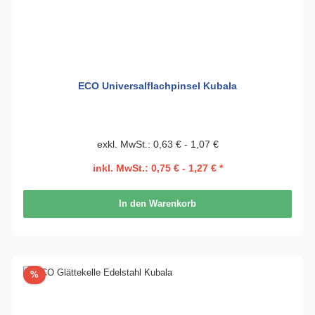
ECO Universalflachpinsel Kubala
exkl. MwSt.: 0,63 € - 1,07 €
inkl. MwSt.: 0,75 € - 1,27 € *
In den Warenkorb
Rabatt
%