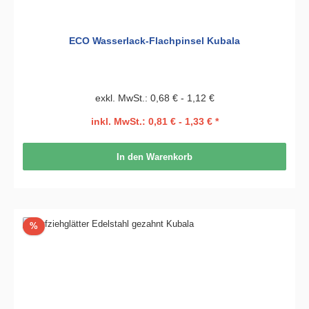
ECO Wasserlack-Flachpinsel Kubala
exkl. MwSt.: 0,68 € - 1,12 €
inkl. MwSt.: 0,81 € - 1,33 € *
In den Warenkorb
Rabatt
%