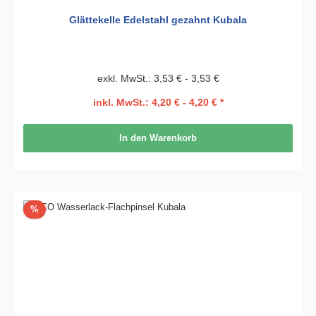
Glättekelle Edelstahl gezahnt Kubala
exkl. MwSt.: 3,53 € - 3,53 €
inkl. MwSt.: 4,20 € - 4,20 € *
In den Warenkorb
Rabatt
%