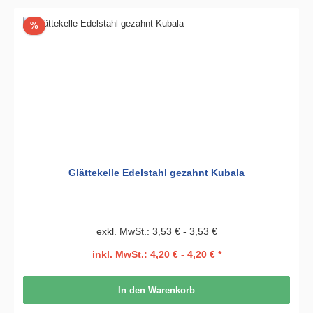
Rabatt
%
Glättekelle Edelstahl gezahnt Kubala
exkl. MwSt.: 3,53 € - 3,53 €
inkl. MwSt.: 4,20 € - 4,20 € *
In den Warenkorb