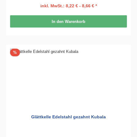
inkl. MwSt.: 8,22 € - 8,66 € *
In den Warenkorb
Rabatt
%
Glättkelle Edelstahl gezahnt Kubala