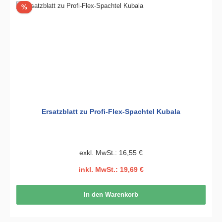
Rabatt
%
Ersatzblatt zu Profi-Flex-Spachtel Kubala
exkl. MwSt.: 16,55 €
inkl. MwSt.: 19,69 €
In den Warenkorb