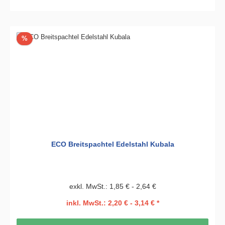
Rabatt
%
ECO Breitspachtel Edelstahl Kubala
exkl. MwSt.: 1,85 € - 2,64 €
inkl. MwSt.: 2,20 € - 3,14 € *