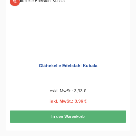
Rabatt
%
Glättekelle Edelstahl Kubala
exkl. MwSt.: 3,33 €
inkl. MwSt.: 3,96 €
In den Warenkorb