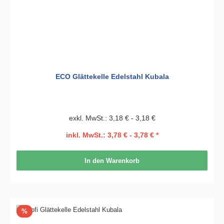
ECO Glättekelle Edelstahl Kubala
exkl. MwSt.: 3,18 € - 3,18 €
inkl. MwSt.: 3,78 € - 3,78 € *
In den Warenkorb
Rabatt
%