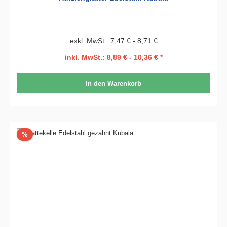
exkl. MwSt.: 7,47 € - 8,71 €
inkl. MwSt.: 8,89 € - 10,36 € *
In den Warenkorb
Rabatt
%