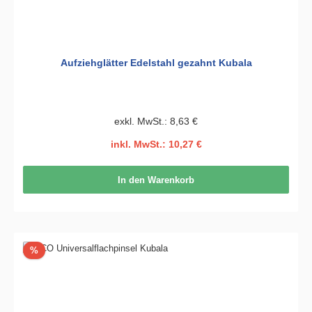
Aufziehglätter Edelstahl gezahnt Kubala
exkl. MwSt.: 8,63 €
inkl. MwSt.: 10,27 €
In den Warenkorb
Rabatt
%