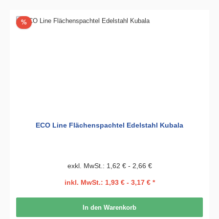
Rabatt
%
ECO Line Flächenspachtel Edelstahl Kubala
exkl. MwSt.: 1,62 € - 2,66 €
inkl. MwSt.: 1,93 € - 3,17 € *
In den Warenkorb