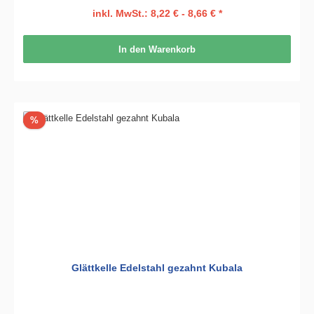
inkl. MwSt.: 8,22 € - 8,66 € *
In den Warenkorb
Rabatt
%
Glättkelle Edelstahl gezahnt Kubala