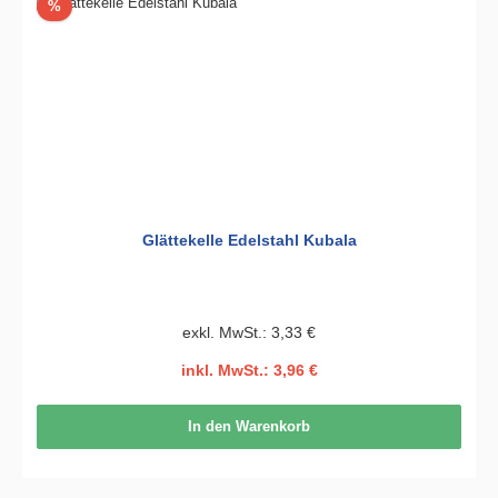
Rabatt
%
Glättekelle Edelstahl Kubala
exkl. MwSt.: 3,33 €
inkl. MwSt.: 3,96 €
In den Warenkorb