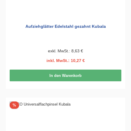
Aufziehglätter Edelstahl gezahnt Kubala
exkl. MwSt.: 8,63 €
inkl. MwSt.: 10,27 €
In den Warenkorb
Rabatt
%