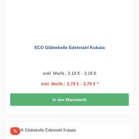
ECO Glättekelle Edelstahl Kubala
exkl. MwSt.: 3,18 € - 3,18 €
inkl. MwSt.: 3,78 € - 3,78 € *
In den Warenkorb
Rabatt
%