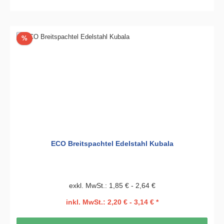
Rabatt
%
ECO Breitspachtel Edelstahl Kubala
exkl. MwSt.: 1,85 € - 2,64 €
inkl. MwSt.: 2,20 € - 3,14 € *