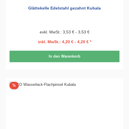
Glättekelle Edelstahl gezahnt Kubala
exkl. MwSt.: 3,53 € - 3,53 €
inkl. MwSt.: 4,20 € - 4,20 € *
In den Warenkorb
Rabatt
%