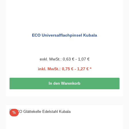
ECO Universalflachpinsel Kubala
exkl. MwSt.: 0,63 € - 1,07 €
inkl. MwSt.: 0,75 € - 1,27 € *
In den Warenkorb
Rabatt
%