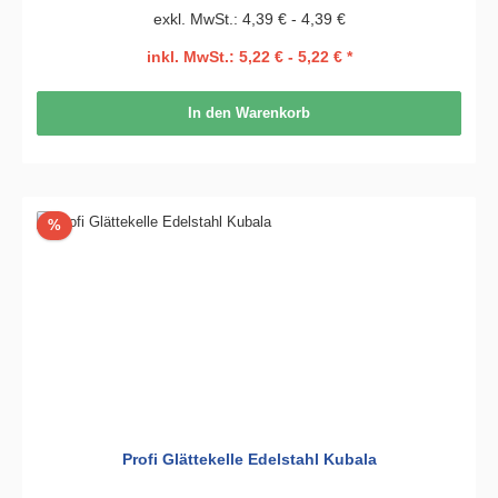
exkl. MwSt.: 4,39 € - 4,39 €
inkl. MwSt.: 5,22 € - 5,22 € *
In den Warenkorb
Rabatt
%
Profi Glättekelle Edelstahl Kubala