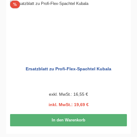
Rabatt
%
Ersatzblatt zu Profi-Flex-Spachtel Kubala
exkl. MwSt.: 16,55 €
inkl. MwSt.: 19,69 €
In den Warenkorb