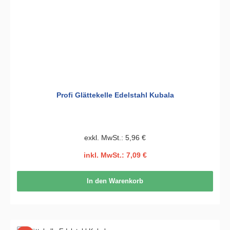
Profi Glättekelle Edelstahl Kubala
exkl. MwSt.: 5,96 €
inkl. MwSt.: 7,09 €
In den Warenkorb