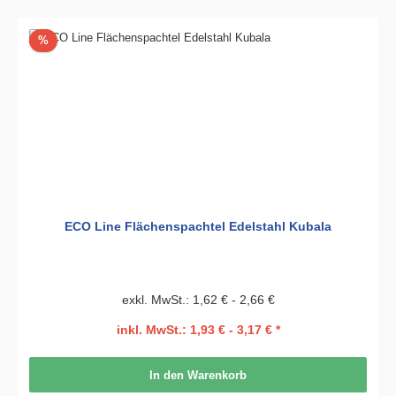
Rabatt
%
ECO Line Flächenspachtel Edelstahl Kubala
exkl. MwSt.: 1,62 € - 2,66 €
inkl. MwSt.: 1,93 € - 3,17 € *
In den Warenkorb