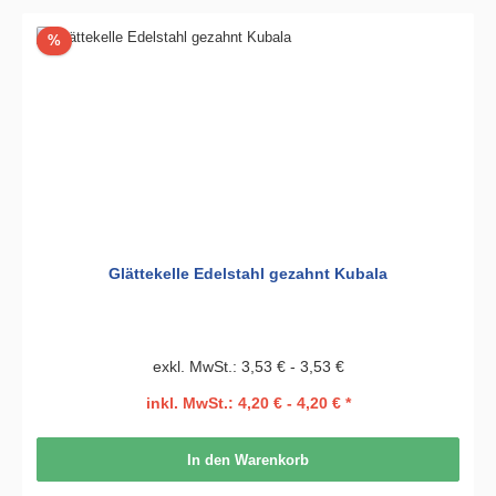
Rabatt
%
Glättekelle Edelstahl gezahnt Kubala
exkl. MwSt.: 3,53 € - 3,53 €
inkl. MwSt.: 4,20 € - 4,20 € *
In den Warenkorb