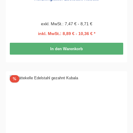
exkl. MwSt.: 7,47 € - 8,71 €
inkl. MwSt.: 8,89 € - 10,36 € *
In den Warenkorb
Rabatt
%