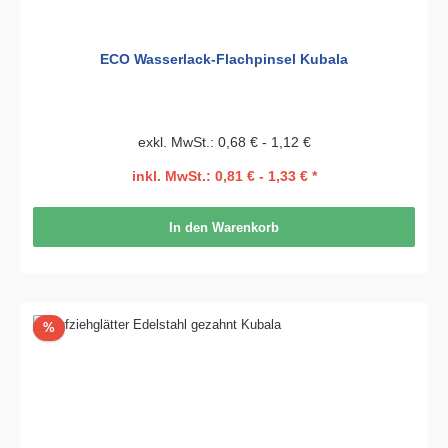
ECO Wasserlack-Flachpinsel Kubala
exkl. MwSt.: 0,68 € - 1,12 €
inkl. MwSt.: 0,81 € - 1,33 € *
In den Warenkorb
Rabatt
%