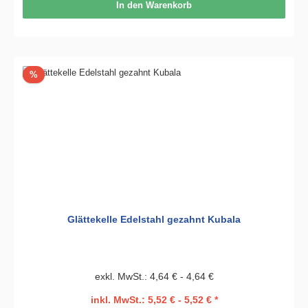
In den Warenkorb
Rabatt
%
Glättekelle Edelstahl gezahnt Kubala
exkl. MwSt.: 4,64 € - 4,64 €
inkl. MwSt.: 5,52 € - 5,52 € *