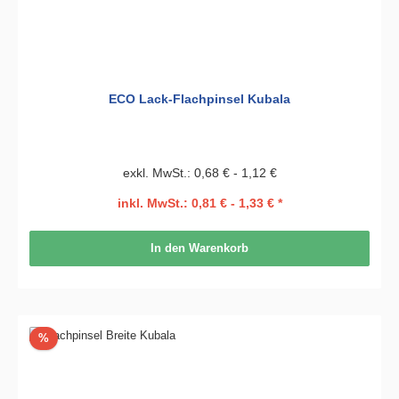
ECO Lack-Flachpinsel Kubala
exkl. MwSt.: 0,68 € - 1,12 €
inkl. MwSt.: 0,81 € - 1,33 € *
In den Warenkorb
Rabatt
%