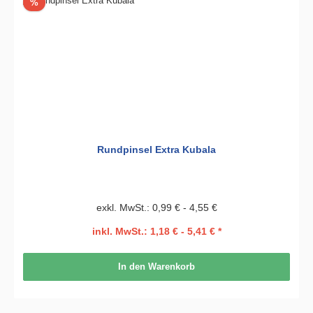
Rabatt
%
Rundpinsel Extra Kubala
exkl. MwSt.: 0,99 € - 4,55 €
inkl. MwSt.: 1,18 € - 5,41 € *
In den Warenkorb