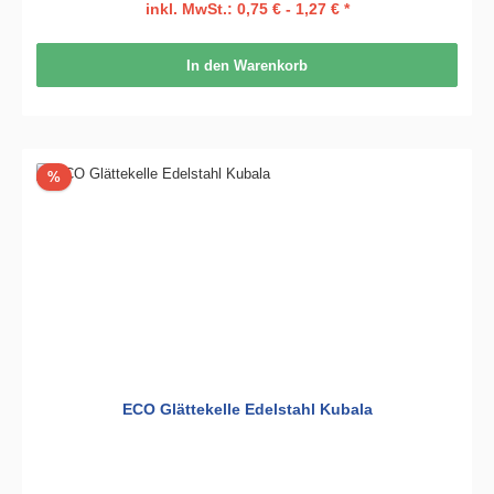
inkl. MwSt.: 0,75 € - 1,27 € *
In den Warenkorb
Rabatt
%
ECO Glättekelle Edelstahl Kubala