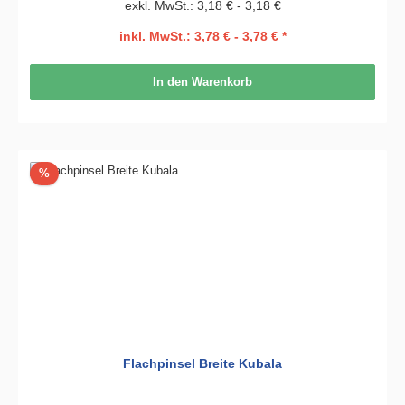
exkl. MwSt.: 3,18 € - 3,18 €
inkl. MwSt.: 3,78 € - 3,78 € *
In den Warenkorb
Rabatt
%
Flachpinsel Breite Kubala