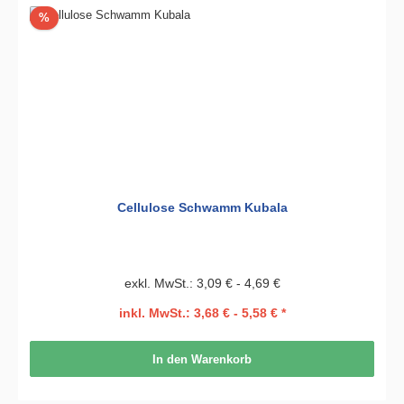
Rabatt
%
Cellulose Schwamm Kubala
exkl. MwSt.: 3,09 € - 4,69 €
inkl. MwSt.: 3,68 € - 5,58 € *
In den Warenkorb