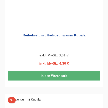
Reibebrett mit Hydroschwamm Kubala
exkl. MwSt.: 3,61 €
inkl. MwSt.: 4,30 €
In den Warenkorb
Rabatt
%