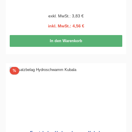
exkl. MwSt.: 3,83 €
inkl. MwSt.: 4,56 €
In den Warenkorb
Rabatt
%