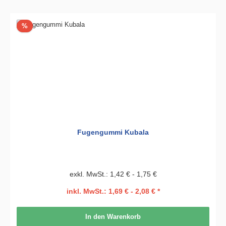
Rabatt
%
Fugengummi Kubala
exkl. MwSt.: 1,42 € - 1,75 €
inkl. MwSt.: 1,69 € - 2,08 € *
In den Warenkorb