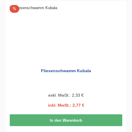
Rabatt
%
Fliesenschwamm Kubala
exkl. MwSt.: 2,33 €
inkl. MwSt.: 2,77 €
In den Warenkorb