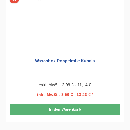
Waschbox Doppelrolle Kubala
exkl. MwSt.: 2,99 € - 11,14 €
inkl. MwSt.: 3,56 € - 13,26 € *
In den Warenkorb