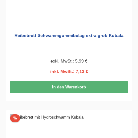
Reibebrett Schwammgummibelag extra grob Kubala
exkl. MwSt.: 5,99 €
inkl. MwSt.: 7,13 €
In den Warenkorb
Rabatt
%