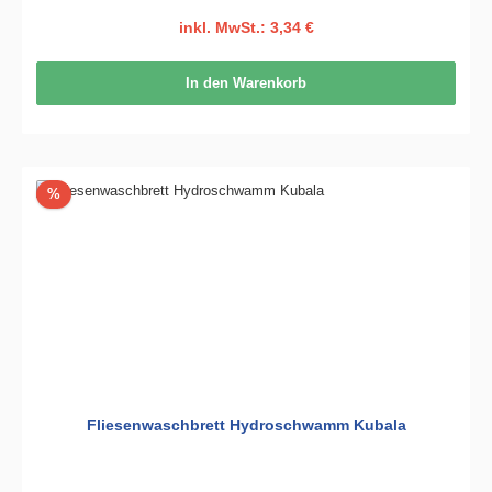
inkl. MwSt.: 3,34 €
In den Warenkorb
Rabatt
%
Fliesenwaschbrett Hydroschwamm Kubala