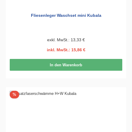
Fliesenleger Waschset mini Kubala
exkl. MwSt.: 13,33 €
inkl. MwSt.: 15,86 €
In den Warenkorb
Rabatt
%