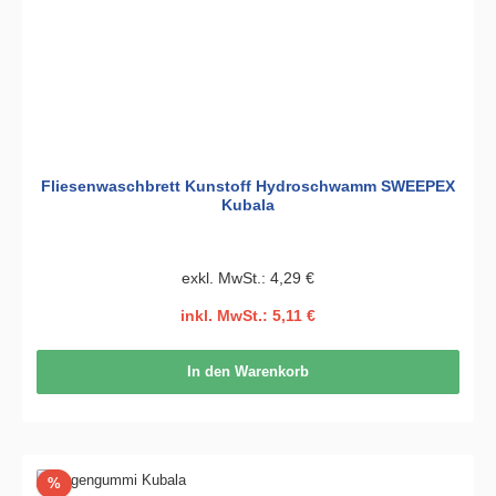
Fliesenwaschbrett Kunstoff Hydroschwamm SWEEPEX
Kubala
exkl. MwSt.: 4,29 €
inkl. MwSt.: 5,11 €
In den Warenkorb
Rabatt
%