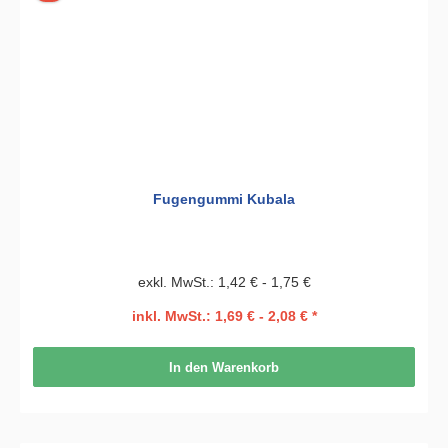
Fugengummi Kubala
exkl. MwSt.: 1,42 € - 1,75 €
inkl. MwSt.: 1,69 € - 2,08 € *
In den Warenkorb