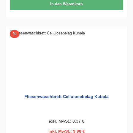
In den Warenkorb
Rabatt
%
Fliesenwaschbrett Cellulosebelag Kubala
exkl. MwSt.: 8,37 €
inkl. MwSt.: 9,96 €