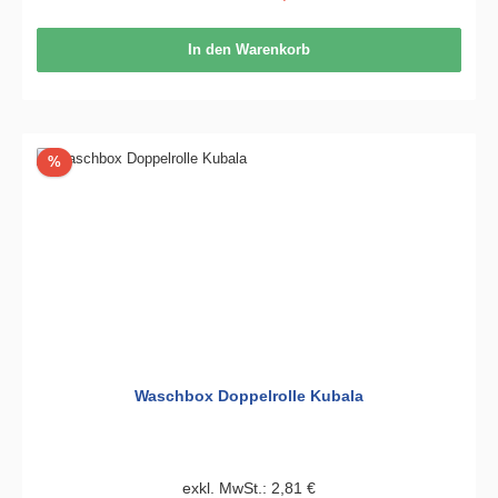
In den Warenkorb
Rabatt
%
Waschbox Doppelrolle Kubala
exkl. MwSt.: 2,81 €