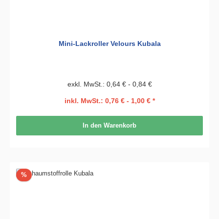
Mini-Lackroller Velours Kubala
exkl. MwSt.: 0,64 € - 0,84 €
inkl. MwSt.: 0,76 € - 1,00 € *
In den Warenkorb
Rabatt
%