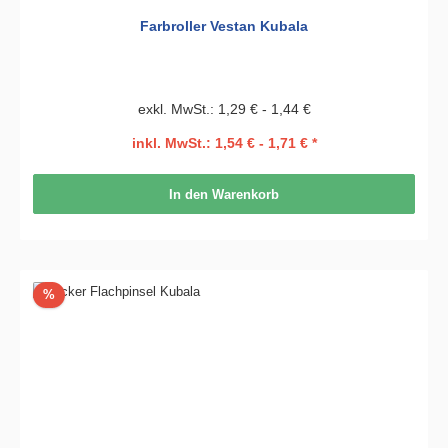
Farbroller Vestan Kubala
exkl. MwSt.: 1,29 € - 1,44 €
inkl. MwSt.: 1,54 € - 1,71 € *
In den Warenkorb
Rabatt
%