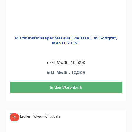
Multifunktionsspachtel aus Edelstahl, 3K Softgriff,
MASTER LINE
exkl. MwSt.: 10,52 €
inkl. MwSt.: 12,52 €
In den Warenkorb
Rabatt
%