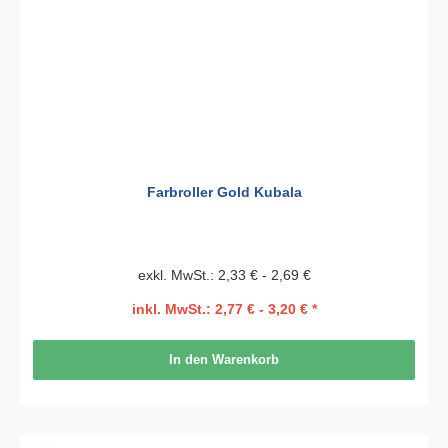
Farbroller Gold Kubala
exkl. MwSt.: 2,33 € - 2,69 €
inkl. MwSt.: 2,77 € - 3,20 € *
In den Warenkorb