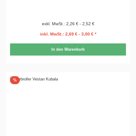
exkl. MwSt.: 2,26 € - 2,52 €
inkl. MwSt.: 2,69 € - 3,00 € *
In den Warenkorb
Rabatt
%