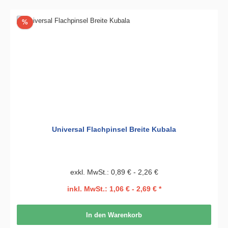
Rabatt
%
Universal Flachpinsel Breite Kubala
exkl. MwSt.: 0,89 € - 2,26 €
inkl. MwSt.: 1,06 € - 2,69 € *
In den Warenkorb