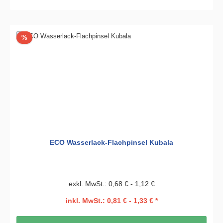
Rabatt
%
ECO Wasserlack-Flachpinsel Kubala
exkl. MwSt.: 0,68 € - 1,12 €
inkl. MwSt.: 0,81 € - 1,33 € *