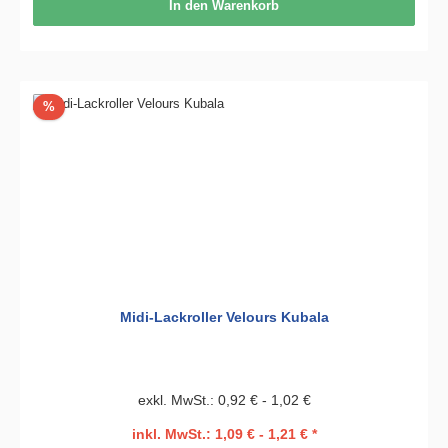
In den Warenkorb
Rabatt
%
Midi-Lackroller Velours Kubala
exkl. MwSt.: 0,92 € - 1,02 €
inkl. MwSt.: 1,09 € - 1,21 € *