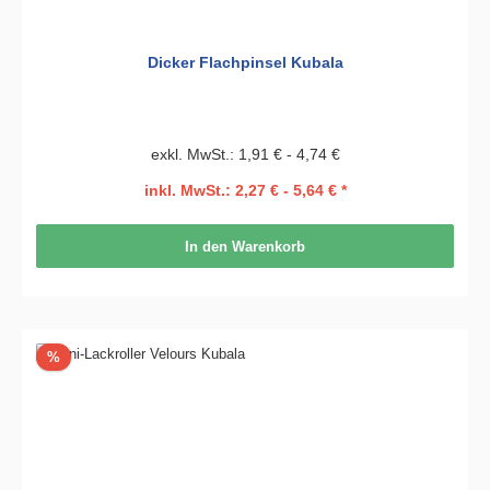
Dicker Flachpinsel Kubala
exkl. MwSt.: 1,91 € - 4,74 €
inkl. MwSt.: 2,27 € - 5,64 € *
In den Warenkorb
Rabatt
%