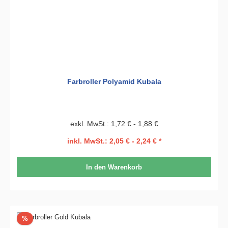
Farbroller Polyamid Kubala
exkl. MwSt.: 1,72 € - 1,88 €
inkl. MwSt.: 2,05 € - 2,24 € *
In den Warenkorb
Rabatt
%