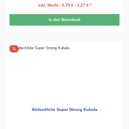
inkl. MwSt.: 0,75 € - 1,27 € *
In den Warenkorb
Rabatt
%
Abdeckfolie Super Strong Kubala