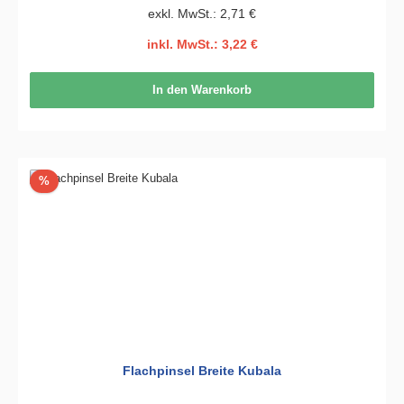
exkl. MwSt.: 2,71 €
inkl. MwSt.: 3,22 €
In den Warenkorb
Rabatt
%
Flachpinsel Breite Kubala