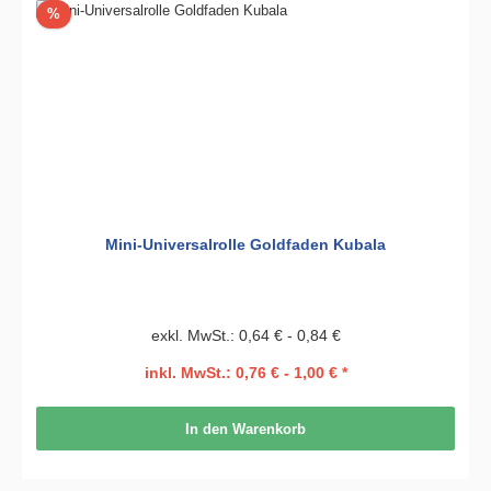
Rabatt
%
Mini-Universalrolle Goldfaden Kubala
exkl. MwSt.: 0,64 € - 0,84 €
inkl. MwSt.: 0,76 € - 1,00 € *
In den Warenkorb