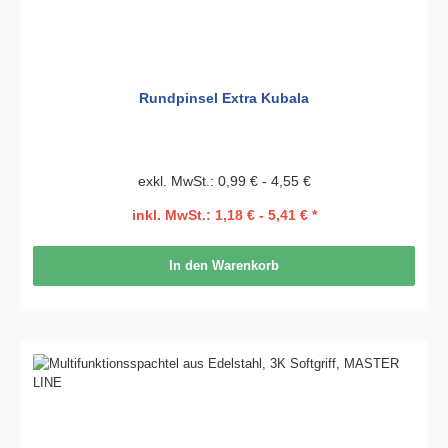
Rundpinsel Extra Kubala
exkl. MwSt.: 0,99 € - 4,55 €
inkl. MwSt.: 1,18 € - 5,41 € *
In den Warenkorb