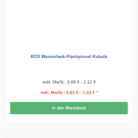
ECO Wasserlack-Flachpinsel Kubala
exkl. MwSt.: 0,68 € - 1,12 €
inkl. MwSt.: 0,81 € - 1,33 € *
In den Warenkorb