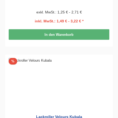
exkl. MwSt.: 1,25 € - 2,71 €
inkl. MwSt.: 1,49 € - 3,22 € *
In den Warenkorb
Rabatt
%
Lackroller Velours Kubala