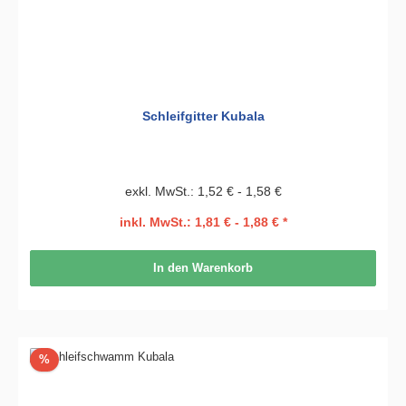
Schleifgitter Kubala
exkl. MwSt.: 1,52 € - 1,58 €
inkl. MwSt.: 1,81 € - 1,88 € *
In den Warenkorb
Rabatt
%