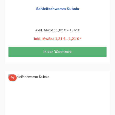
Schleifschwamm Kubala
exkl. MwSt.: 1,02 € - 1,02 €
inkl. MwSt.: 1,21 € - 1,21 € *
In den Warenkorb
Rabatt
%