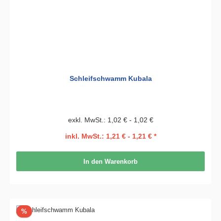
Schleifschwamm Kubala
exkl. MwSt.: 1,02 € - 1,02 €
inkl. MwSt.: 1,21 € - 1,21 € *
In den Warenkorb
Rabatt
%