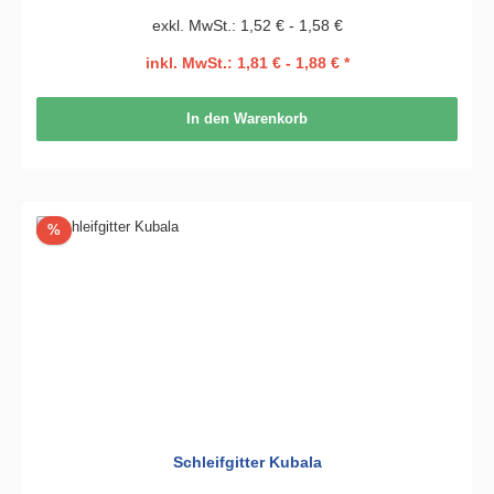
exkl. MwSt.: 1,52 € - 1,58 €
inkl. MwSt.: 1,81 € - 1,88 € *
In den Warenkorb
Rabatt
%
Schleifgitter Kubala