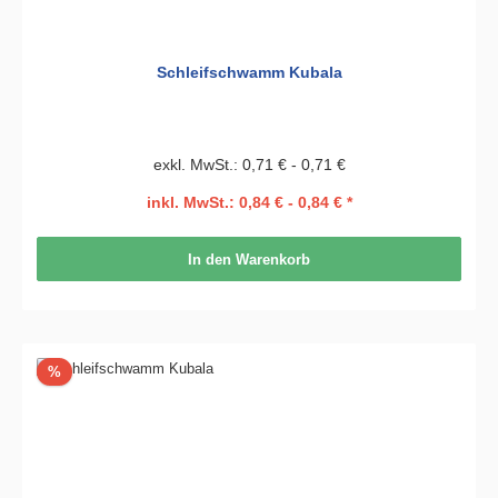
Schleifschwamm Kubala
exkl. MwSt.: 0,71 € - 0,71 €
inkl. MwSt.: 0,84 € - 0,84 € *
In den Warenkorb
Rabatt
%