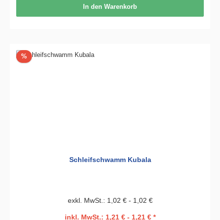
In den Warenkorb
Rabatt
%
Schleifschwamm Kubala
exkl. MwSt.: 1,02 € - 1,02 €
inkl. MwSt.: 1,21 € - 1,21 € *