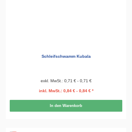
Schleifschwamm Kubala
exkl. MwSt.: 0,71 € - 0,71 €
inkl. MwSt.: 0,84 € - 0,84 € *
In den Warenkorb