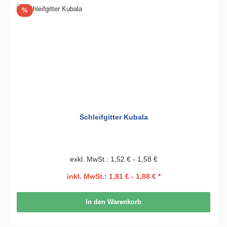
Rabatt
%
Schleifgitter Kubala
exkl. MwSt.: 1,52 € - 1,58 €
inkl. MwSt.: 1,81 € - 1,88 € *
In den Warenkorb