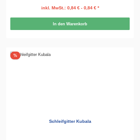
inkl. MwSt.: 0,84 € - 0,84 € *
In den Warenkorb
Rabatt
%
Schleifgitter Kubala