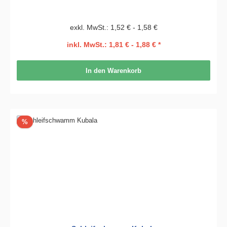
exkl. MwSt.: 1,52 € - 1,58 €
inkl. MwSt.: 1,81 € - 1,88 € *
In den Warenkorb
Rabatt
%