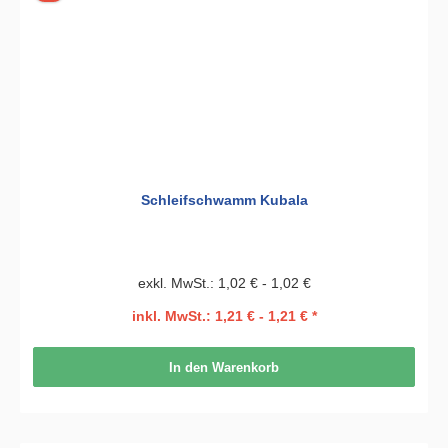
Schleifschwamm Kubala
exkl. MwSt.: 1,02 € - 1,02 €
inkl. MwSt.: 1,21 € - 1,21 € *
In den Warenkorb