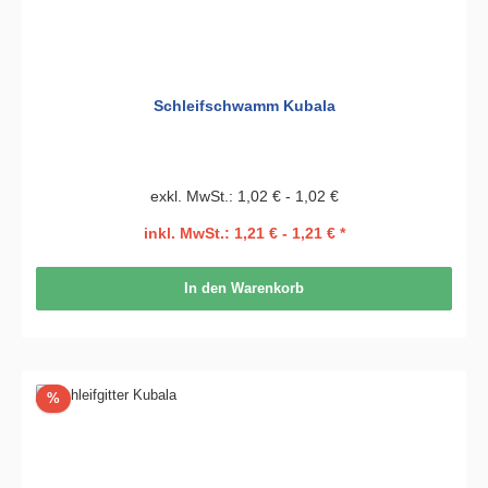
Schleifschwamm Kubala
exkl. MwSt.: 1,02 € - 1,02 €
inkl. MwSt.: 1,21 € - 1,21 € *
In den Warenkorb
Rabatt
%