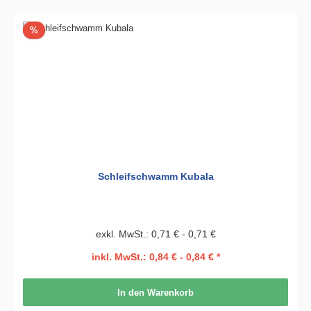
Rabatt
%
Schleifschwamm Kubala
exkl. MwSt.: 0,71 € - 0,71 €
inkl. MwSt.: 0,84 € - 0,84 € *
In den Warenkorb