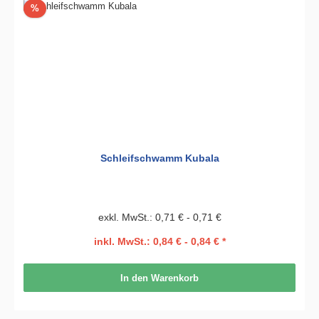
Rabatt
%
Schleifschwamm Kubala
exkl. MwSt.: 0,71 € - 0,71 €
inkl. MwSt.: 0,84 € - 0,84 € *
In den Warenkorb