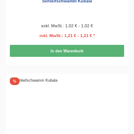
Schleifschwamm Kubala
exkl. MwSt.: 1,02 € - 1,02 €
inkl. MwSt.: 1,21 € - 1,21 € *
In den Warenkorb
Rabatt
%