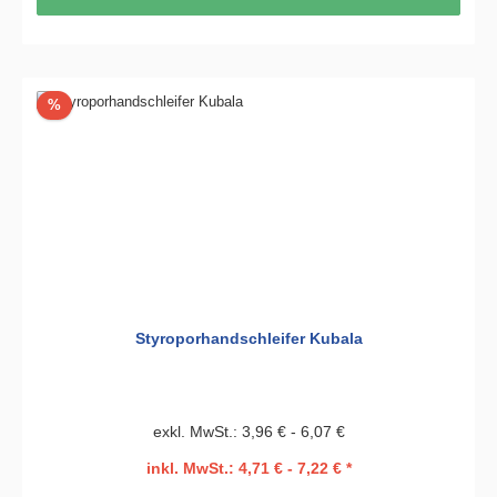
Rabatt
%
Styroporhandschleifer Kubala
exkl. MwSt.: 3,96 € - 6,07 €
inkl. MwSt.: 4,71 € - 7,22 € *