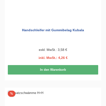
Handschleifer mit Gummibelag Kubala
exkl. MwSt.: 3,58 €
inkl. MwSt.: 4,26 €
In den Warenkorb
Rabatt
%