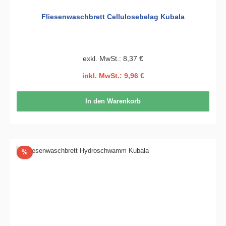
Fliesenwaschbrett Cellulosebelag Kubala
exkl. MwSt.: 8,37 €
inkl. MwSt.: 9,96 €
In den Warenkorb
Rabatt
%