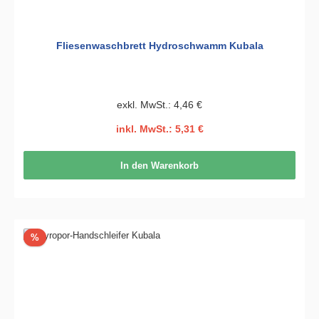
Fliesenwaschbrett Hydroschwamm Kubala
exkl. MwSt.: 4,46 €
inkl. MwSt.: 5,31 €
In den Warenkorb
Rabatt
%