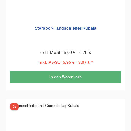
Styropor-Handschleifer Kubala
exkl. MwSt.: 5,00 € - 6,78 €
inkl. MwSt.: 5,95 € - 8,07 € *
In den Warenkorb
Rabatt
%