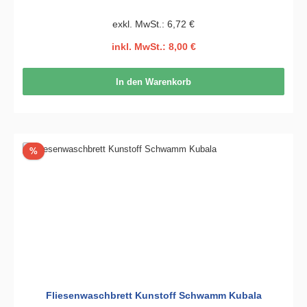
exkl. MwSt.: 6,72 €
inkl. MwSt.: 8,00 €
In den Warenkorb
Rabatt
%
Fliesenwaschbrett Kunstoff Schwamm Kubala