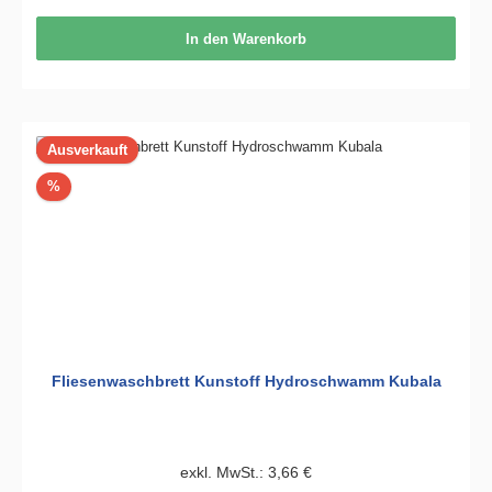
In den Warenkorb
Ausverkauft
Rabatt
%
Fliesenwaschbrett Kunstoff Hydroschwamm Kubala
exkl. MwSt.: 3,66 €