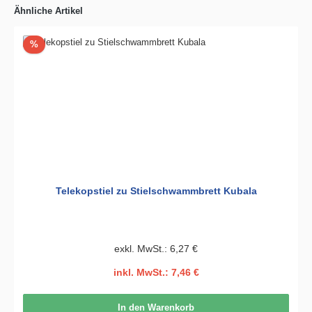
Ähnliche Artikel
Rabatt
%
Telekopstiel zu Stielschwammbrett Kubala
exkl. MwSt.: 6,27 €
inkl. MwSt.: 7,46 €
In den Warenkorb