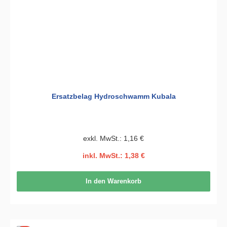
Ersatzbelag Hydroschwamm Kubala
exkl. MwSt.: 1,16 €
inkl. MwSt.: 1,38 €
In den Warenkorb