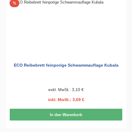
Rabatt
%
ECO Reibebrett feinporige Schwammauflage Kubala
exkl. MwSt.: 3,10 €
inkl. MwSt.: 3,69 €
In den Warenkorb