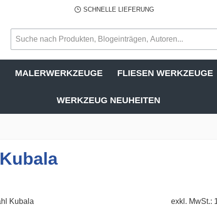
SCHNELLE LIEFERUNG
N
MALERWERKZEUGE
FLIESEN WERKZEUGE
WERKZEUG NEUHEITEN
 Kubala
exkl. MwSt.: 