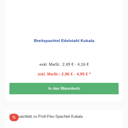
Breitspachtel Edelstahl Kubala
exkl. MwSt.: 2,49 € - 4,16 €
inkl. MwSt.: 2,96 € - 4,95 € *
In den Warenkorb
Rabatt
%