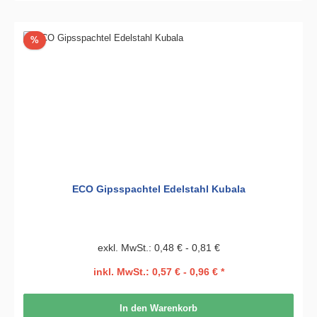
Rabatt
%
ECO Gipsspachtel Edelstahl Kubala
exkl. MwSt.: 0,48 € - 0,81 €
inkl. MwSt.: 0,57 € - 0,96 € *
In den Warenkorb