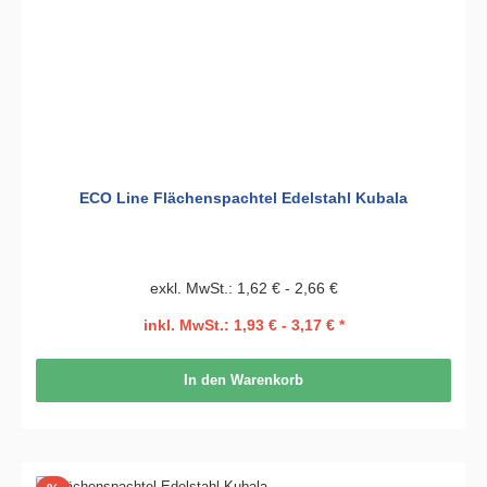
ECO Line Flächenspachtel Edelstahl Kubala
exkl. MwSt.: 1,62 € - 2,66 €
inkl. MwSt.: 1,93 € - 3,17 € *
In den Warenkorb