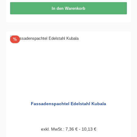
In den Warenkorb
Rabatt
%
Fassadenspachtel Edelstahl Kubala
exkl. MwSt.: 7,36 € - 10,13 €