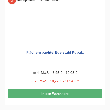
Rabatt
%
Flächenspachtel Edelstahl Kubala
exkl. MwSt.: 6,95 € - 10,03 €
inkl. MwSt.: 8,27 € - 11,94 € *
In den Warenkorb