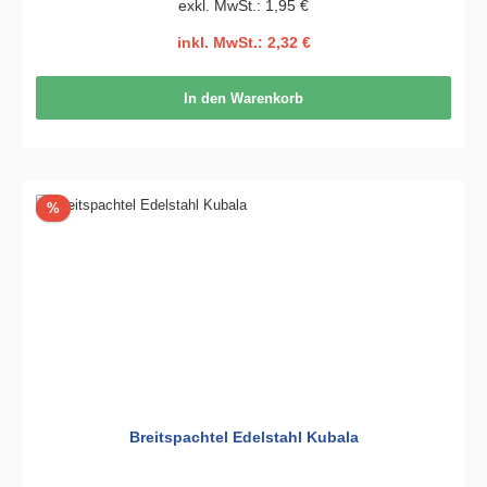
exkl. MwSt.: 1,95 €
inkl. MwSt.: 2,32 €
In den Warenkorb
Rabatt
%
Breitspachtel Edelstahl Kubala