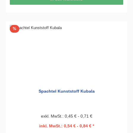
Rabatt
%
Spachtel Kunststoff Kubala
exkl. MwSt.: 0,45 € - 0,71 €
inkl. MwSt.: 0,54 € - 0,84 € *