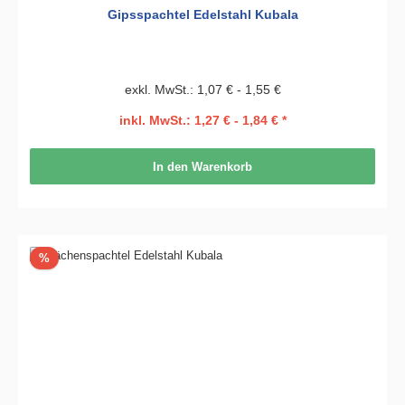
Gipsspachtel Edelstahl Kubala
exkl. MwSt.: 1,07 € - 1,55 €
inkl. MwSt.: 1,27 € - 1,84 € *
In den Warenkorb
Rabatt
%