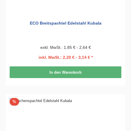
ECO Breitspachtel Edelstahl Kubala
exkl. MwSt.: 1,85 € - 2,64 €
inkl. MwSt.: 2,20 € - 3,14 € *
In den Warenkorb
Rabatt
%