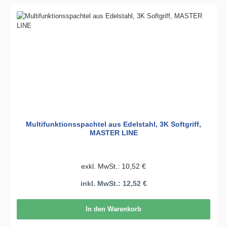
Multifunktionsspachtel aus Edelstahl, 3K Softgriff,
MASTER LINE
exkl. MwSt.: 10,52 €
inkl. MwSt.: 12,52 €
In den Warenkorb