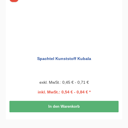
Spachtel Kunststoff Kubala
exkl. MwSt.: 0,45 € - 0,71 €
inkl. MwSt.: 0,54 € - 0,84 € *
In den Warenkorb