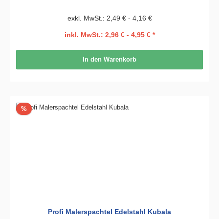
exkl. MwSt.: 2,49 € - 4,16 €
inkl. MwSt.: 2,96 € - 4,95 € *
In den Warenkorb
Rabatt
%
Profi Malerspachtel Edelstahl Kubala