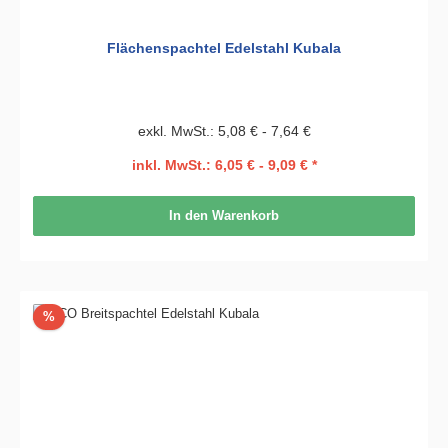
Flächenspachtel Edelstahl Kubala
exkl. MwSt.: 5,08 € - 7,64 €
inkl. MwSt.: 6,05 € - 9,09 € *
In den Warenkorb
Rabatt
%