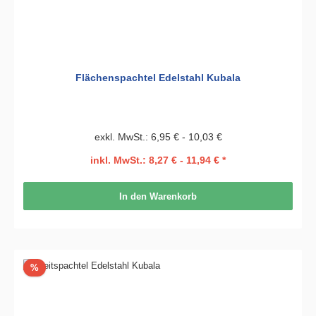
Flächenspachtel Edelstahl Kubala
exkl. MwSt.: 6,95 € - 10,03 €
inkl. MwSt.: 8,27 € - 11,94 € *
In den Warenkorb
Rabatt
%