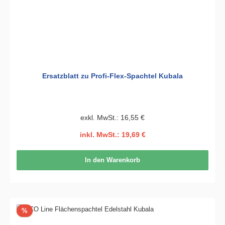
Ersatzblatt zu Profi-Flex-Spachtel Kubala
exkl. MwSt.: 16,55 €
inkl. MwSt.: 19,69 €
In den Warenkorb
Rabatt
%