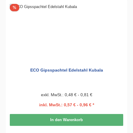
Rabatt
%
ECO Gipsspachtel Edelstahl Kubala
exkl. MwSt.: 0,48 € - 0,81 €
inkl. MwSt.: 0,57 € - 0,96 € *
In den Warenkorb