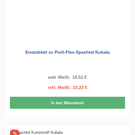
Ersatzblatt zu Profi-Flex-Spachtel Kubala
exkl. MwSt.: 19,52 €
inkl. MwSt.: 23,23 €
In den Warenkorb
Rabatt
%