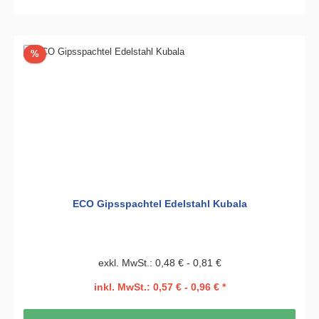
Rabatt
%
ECO Gipsspachtel Edelstahl Kubala
exkl. MwSt.: 0,48 € - 0,81 €
inkl. MwSt.: 0,57 € - 0,96 € *