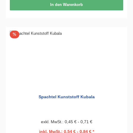
In den Warenkorb
Rabatt
%
Spachtel Kunststoff Kubala
exkl. MwSt.: 0,45 € - 0,71 €
inkl. MwSt.: 0,54 € - 0,84 € *