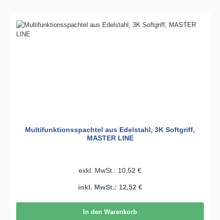
Multifunktionsspachtel aus Edelstahl, 3K Softgriff,
MASTER LINE
exkl. MwSt.: 10,52 €
inkl. MwSt.: 12,52 €
In den Warenkorb