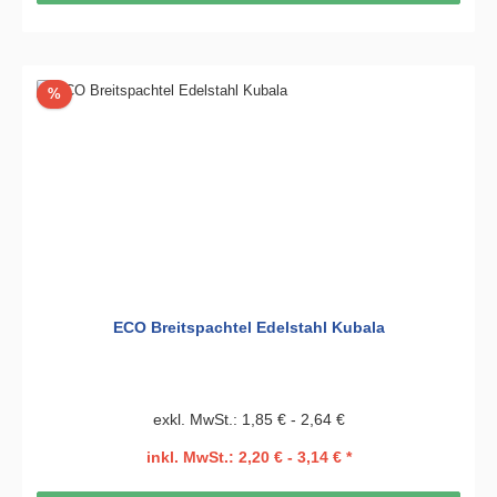
Rabatt
%
ECO Breitspachtel Edelstahl Kubala
exkl. MwSt.: 1,85 € - 2,64 €
inkl. MwSt.: 2,20 € - 3,14 € *