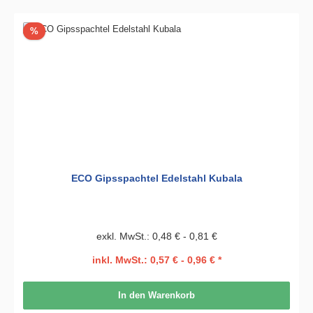
Rabatt
%
ECO Gipsspachtel Edelstahl Kubala
exkl. MwSt.: 0,48 € - 0,81 €
inkl. MwSt.: 0,57 € - 0,96 € *
In den Warenkorb