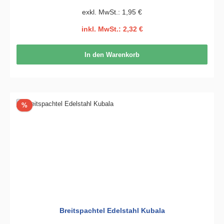
exkl. MwSt.: 1,95 €
inkl. MwSt.: 2,32 €
In den Warenkorb
Rabatt
%
Breitspachtel Edelstahl Kubala