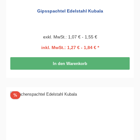
Gipsspachtel Edelstahl Kubala
exkl. MwSt.: 1,07 € - 1,55 €
inkl. MwSt.: 1,27 € - 1,84 € *
In den Warenkorb
Rabatt
%