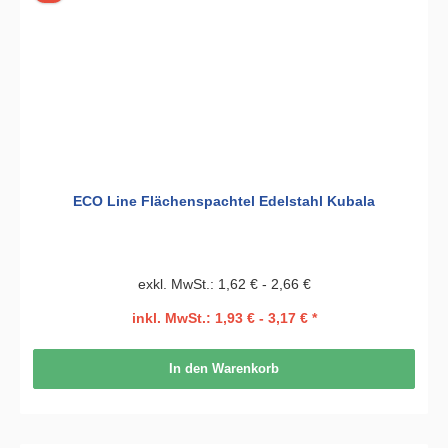
ECO Line Flächenspachtel Edelstahl Kubala
exkl. MwSt.: 1,62 € - 2,66 €
inkl. MwSt.: 1,93 € - 3,17 € *
In den Warenkorb