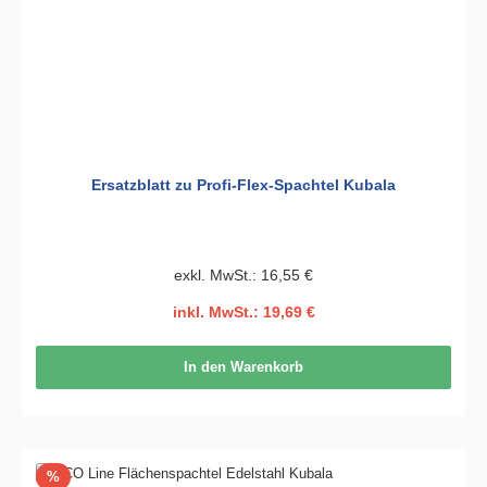
Ersatzblatt zu Profi-Flex-Spachtel Kubala
exkl. MwSt.: 16,55 €
inkl. MwSt.: 19,69 €
In den Warenkorb
Rabatt
%