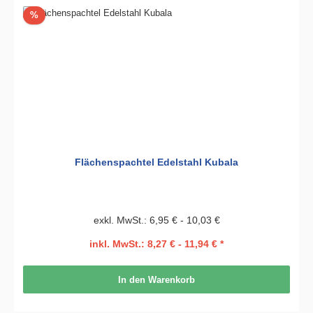
Rabatt
%
Flächenspachtel Edelstahl Kubala
exkl. MwSt.: 6,95 € - 10,03 €
inkl. MwSt.: 8,27 € - 11,94 € *
In den Warenkorb