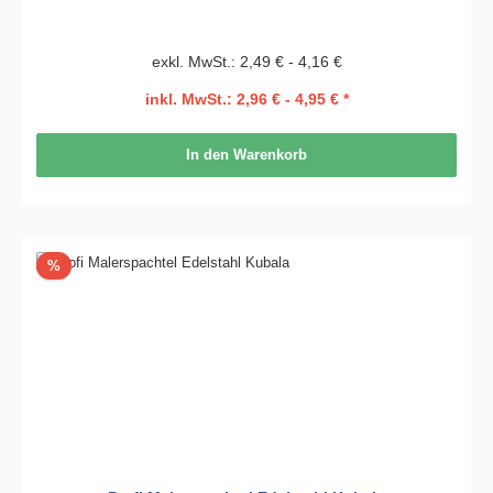
exkl. MwSt.: 2,49 € - 4,16 €
inkl. MwSt.: 2,96 € - 4,95 € *
In den Warenkorb
Rabatt
%