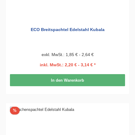
ECO Breitspachtel Edelstahl Kubala
exkl. MwSt.: 1,85 € - 2,64 €
inkl. MwSt.: 2,20 € - 3,14 € *
In den Warenkorb
Rabatt
%