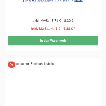
Profi Malerspachtel Edelstahl Kubala
exkl. MwSt.: 3,71 € - 8,30 €
inkl. MwSt.: 4,41 € - 9,88 € *
In den Warenkorb
Rabatt
%