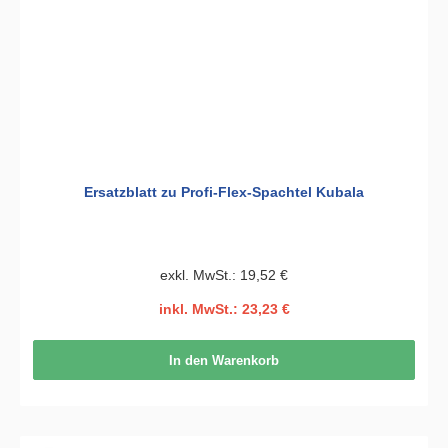
Ersatzblatt zu Profi-Flex-Spachtel Kubala
exkl. MwSt.: 19,52 €
inkl. MwSt.: 23,23 €
In den Warenkorb