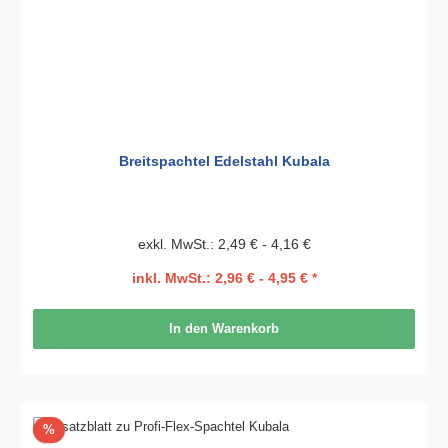
Breitspachtel Edelstahl Kubala
exkl. MwSt.: 2,49 € - 4,16 €
inkl. MwSt.: 2,96 € - 4,95 € *
In den Warenkorb
Rabatt
%