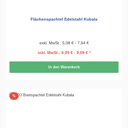
Flächenspachtel Edelstahl Kubala
exkl. MwSt.: 5,08 € - 7,64 €
inkl. MwSt.: 6,05 € - 9,09 € *
In den Warenkorb
Rabatt
%