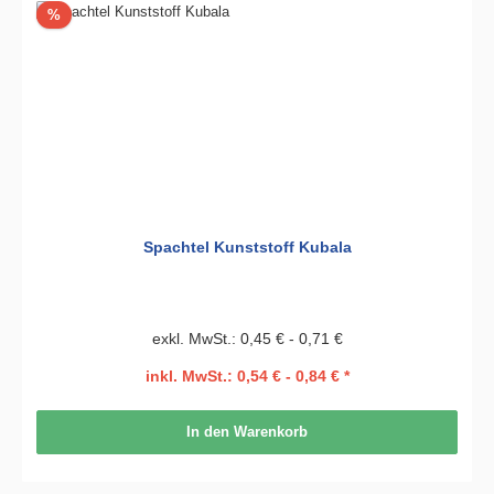
Rabatt
%
Spachtel Kunststoff Kubala
exkl. MwSt.: 0,45 € - 0,71 €
inkl. MwSt.: 0,54 € - 0,84 € *
In den Warenkorb