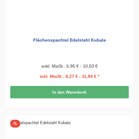
Flächenspachtel Edelstahl Kubala
exkl. MwSt.: 6,95 € - 10,03 €
inkl. MwSt.: 8,27 € - 11,94 € *
In den Warenkorb
Rabatt
%