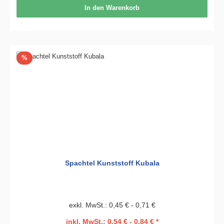
In den Warenkorb
Rabatt
%
Spachtel Kunststoff Kubala
exkl. MwSt.: 0,45 € - 0,71 €
inkl. MwSt.: 0,54 € - 0,84 € *