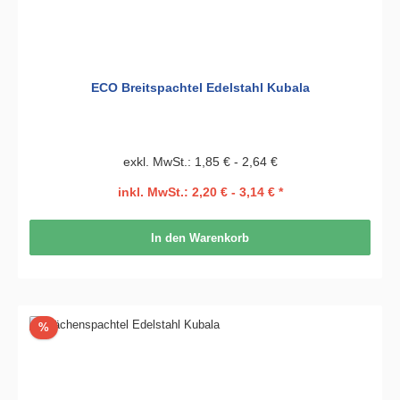
ECO Breitspachtel Edelstahl Kubala
exkl. MwSt.: 1,85 € - 2,64 €
inkl. MwSt.: 2,20 € - 3,14 € *
In den Warenkorb
Rabatt
%