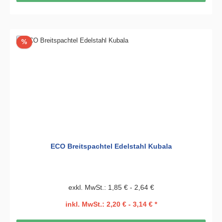
Rabatt
%
ECO Breitspachtel Edelstahl Kubala
exkl. MwSt.: 1,85 € - 2,64 €
inkl. MwSt.: 2,20 € - 3,14 € *