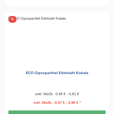
Rabatt
%
ECO Gipsspachtel Edelstahl Kubala
exkl. MwSt.: 0,48 € - 0,81 €
inkl. MwSt.: 0,57 € - 0,96 € *