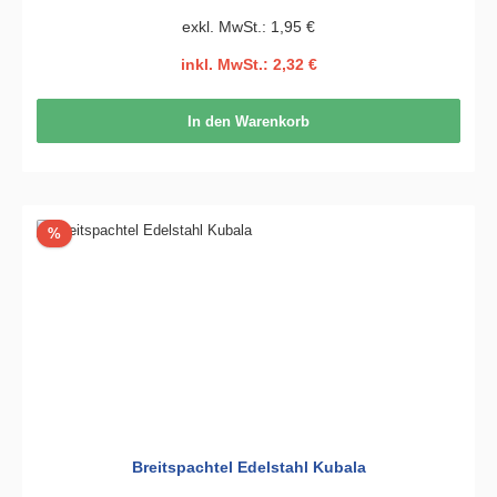
exkl. MwSt.: 1,95 €
inkl. MwSt.: 2,32 €
In den Warenkorb
Rabatt
%
Breitspachtel Edelstahl Kubala