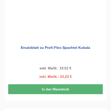
Ersatzblatt zu Profi-Flex-Spachtel Kubala
exkl. MwSt.: 19,52 €
inkl. MwSt.: 23,23 €
In den Warenkorb