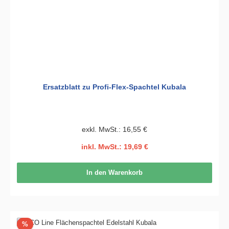
Ersatzblatt zu Profi-Flex-Spachtel Kubala
exkl. MwSt.: 16,55 €
inkl. MwSt.: 19,69 €
In den Warenkorb
Rabatt
%