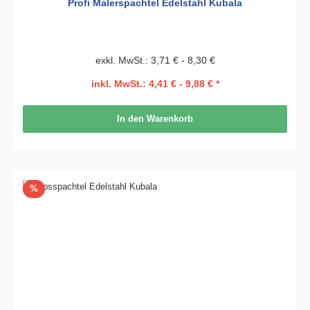
Profi Malerspachtel Edelstahl Kubala
exkl. MwSt.: 3,71 € - 8,30 €
inkl. MwSt.: 4,41 € - 9,88 € *
In den Warenkorb
Rabatt
%