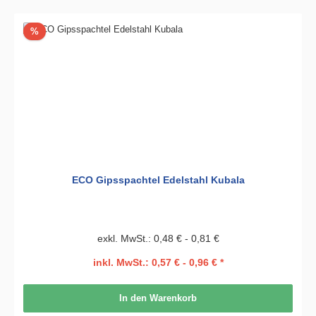
Rabatt
%
ECO Gipsspachtel Edelstahl Kubala
exkl. MwSt.: 0,48 € - 0,81 €
inkl. MwSt.: 0,57 € - 0,96 € *
In den Warenkorb