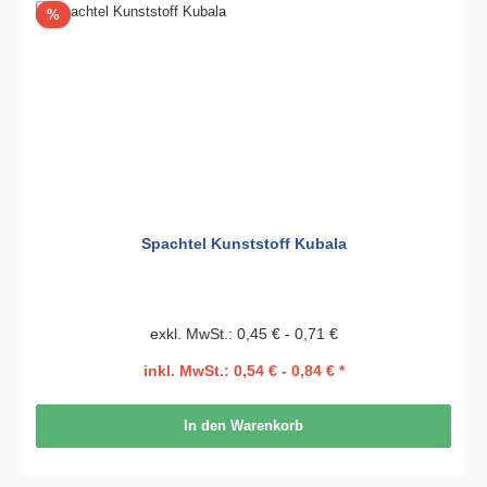
Rabatt
%
Spachtel Kunststoff Kubala
exkl. MwSt.: 0,45 € - 0,71 €
inkl. MwSt.: 0,54 € - 0,84 € *
In den Warenkorb