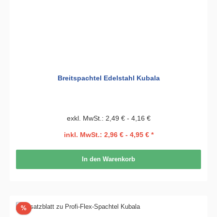
Breitspachtel Edelstahl Kubala
exkl. MwSt.: 2,49 € - 4,16 €
inkl. MwSt.: 2,96 € - 4,95 € *
In den Warenkorb
Rabatt
%