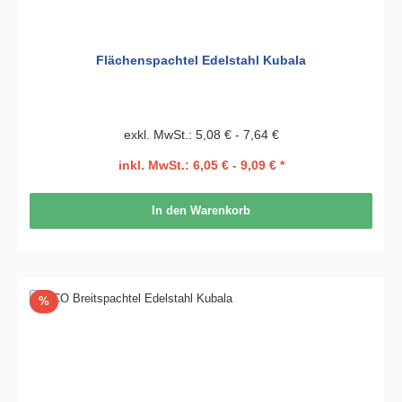
Flächenspachtel Edelstahl Kubala
exkl. MwSt.: 5,08 € - 7,64 €
inkl. MwSt.: 6,05 € - 9,09 € *
In den Warenkorb
Rabatt
%