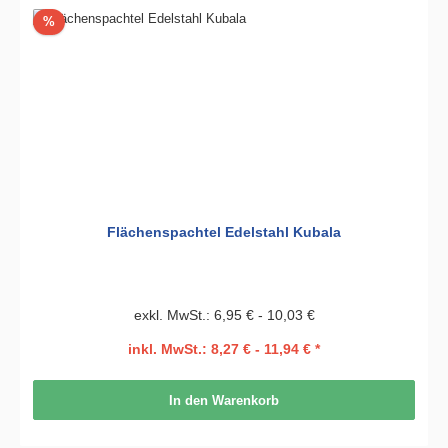
Rabatt
%
Flächenspachtel Edelstahl Kubala
exkl. MwSt.: 6,95 € - 10,03 €
inkl. MwSt.: 8,27 € - 11,94 € *
In den Warenkorb