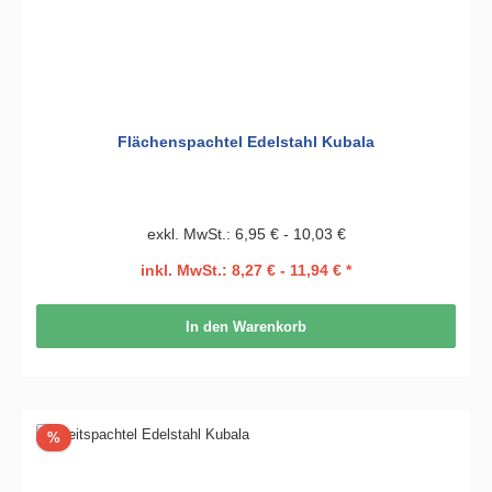
Flächenspachtel Edelstahl Kubala
exkl. MwSt.: 6,95 € - 10,03 €
inkl. MwSt.: 8,27 € - 11,94 € *
In den Warenkorb
Rabatt
%