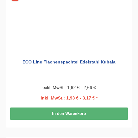
ECO Line Flächenspachtel Edelstahl Kubala
exkl. MwSt.: 1,62 € - 2,66 €
inkl. MwSt.: 1,93 € - 3,17 € *
In den Warenkorb