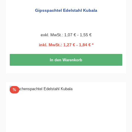
Gipsspachtel Edelstahl Kubala
exkl. MwSt.: 1,07 € - 1,55 €
inkl. MwSt.: 1,27 € - 1,84 € *
In den Warenkorb
Rabatt
%