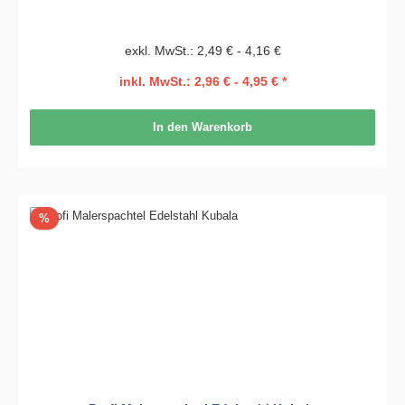
exkl. MwSt.: 2,49 € - 4,16 €
inkl. MwSt.: 2,96 € - 4,95 € *
In den Warenkorb
Rabatt
%