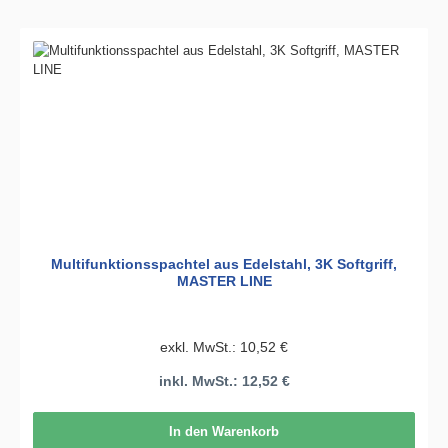
Multifunktionsspachtel aus Edelstahl, 3K Softgriff,
MASTER LINE
exkl. MwSt.: 10,52 €
inkl. MwSt.: 12,52 €
In den Warenkorb